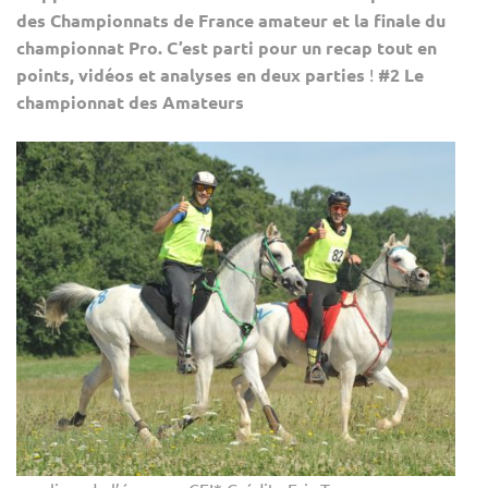
des Championnats de France amateur et la finale du
championnat Pro. C’est parti pour un recap tout en
points, vidéos et analyses en deux parties
!
#2 Le
championnat des Amateurs