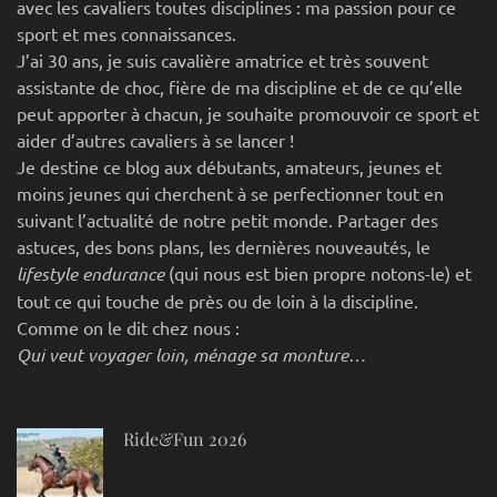
avec les cavaliers toutes disciplines : ma passion pour ce
sport et mes connaissances.
J’ai 30 ans, je suis cavalière amatrice et très souvent
assistante de choc, fière de ma discipline et de ce qu’elle
peut apporter à chacun, je souhaite promouvoir ce sport et
aider d’autres cavaliers à se lancer !
Je destine ce blog aux débutants, amateurs, jeunes et
moins jeunes qui cherchent à se perfectionner tout en
suivant l’actualité de notre petit monde. Partager des
astuces, des bons plans, les dernières nouveautés, le
lifestyle endurance
(qui nous est bien propre notons-le) et
tout ce qui touche de près ou de loin à la discipline.
Comme on le dit chez nous :
Qui veut voyager loin, ménage sa monture…
Ride&Fun 2026