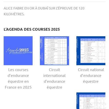
ALICE FABRE EN OR À DUBAÏ SUR L’ÉPREUVE DE 120
KILOMÈTRES.
L’AGENDA DES COURSES 2025
Les courses
Circuit
Circuit national
d’endurance
international
d’endurance
équestre en
d’endurance
équestre
France en 2025
équestre