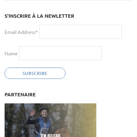
S'INSCRIRE À LA NEWLETTER
Email Address*
Name
PARTENAIRE