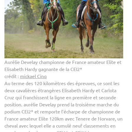
Aurélie Develay championne de France amateur Elite et
Elisabeth Hardy gagnante de la CEI2*
crédit :
mickael Cinq
Au terme des 120 kilomètres des épreuves, ce sont les
deux cavalières étrangères Elisabeth Hardy et Carlota
Cruz qui franchissent la ligne en première et seconde
position. aurélie Develay prend la troisième marche du
podium CEI2* et remporte l’écharpe de championne de
France amateur Elite 120km avec Tenere de Norvare, un
cheval avec lequel elle a cumulé neuf classements en