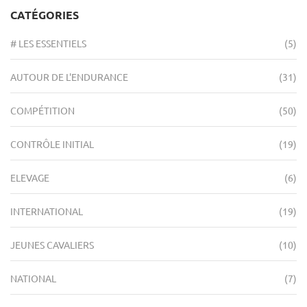
CATÉGORIES
# LES ESSENTIELS
(5)
AUTOUR DE L'ENDURANCE
(31)
COMPÉTITION
(50)
CONTRÔLE INITIAL
(19)
ELEVAGE
(6)
INTERNATIONAL
(19)
JEUNES CAVALIERS
(10)
NATIONAL
(7)