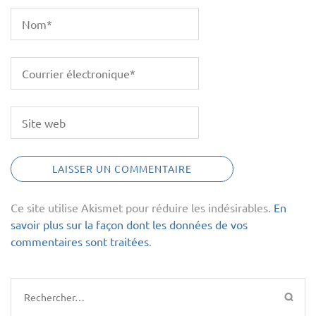
Ce site utilise Akismet pour réduire les indésirables.
En
savoir plus sur la façon dont les données de vos
commentaires sont traitées
.
Rechercher :