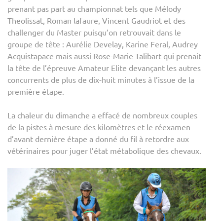
prenant pas part au championnat tels que Mélody
Theolissat, Roman lafaure, Vincent Gaudriot et des
challenger du Master puisqu’on retrouvait dans le
groupe de tête : Aurélie Develay, Karine Feral, Audrey
Acquistapace mais aussi Rose-Marie Talibart qui prenait
la tête de l’épreuve Amateur Elite devançant les autres
concurrents de plus de dix-huit minutes à l’issue de la
première étape.
La chaleur du dimanche a effacé de nombreux couples
de la pistes à mesure des kilomètres et le réexamen
d’avant dernière étape a donné du fil à retordre aux
vétérinaires pour juger l’état métabolique des chevaux.