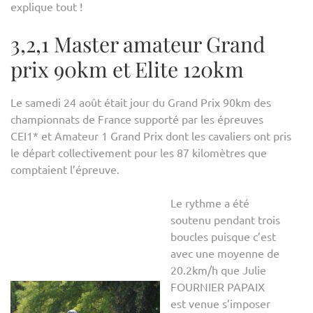
explique tout !
3,2,1 Master amateur Grand
prix 90km et Elite 120km
Le samedi 24 août était jour du Grand Prix 90km des
championnats de France supporté par les épreuves
CEI1* et Amateur 1 Grand Prix dont les cavaliers ont pris
le départ collectivement pour les 87 kilomètres que
comptaient l’épreuve.
Le rythme a été
soutenu pendant trois
boucles puisque c’est
avec une moyenne de
20.2km/h que Julie
FOURNIER PAPAIX
est venue s’imposer