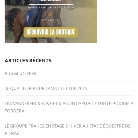
ARTICLES RÉCENTS
RIDE&FUN 2026
SE QUALIFIER POUR LAMOTTE CLUB 2025
LÉA VANDEKERCKHOVE ET MANON CAPITAINE SUR LE PODIUM À
TORDERA !
LE GROUPE FRANCE EN STAGE D’HIVER AU STADE ÉQUESTRE DE
PITRAY.