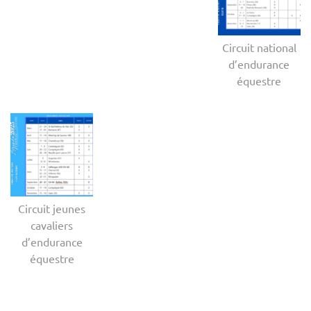
Circuit national
d’endurance
équestre
Circuit jeunes
cavaliers
d’endurance
équestre