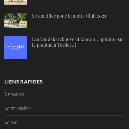
Se qualifier pour Lamotte Club 2025
Léa Vandekerckhove et Manon Capitaine sur
le podium à Tordera !
LIENS RAPIDES
À PROPOS
ACCÈS VIDÉOS
ACCUEIL