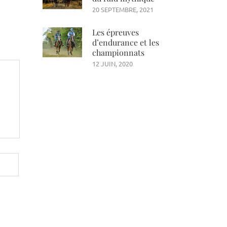
20 SEPTEMBRE, 2021
Les épreuves
d’endurance et les
championnats
12 JUIN, 2020