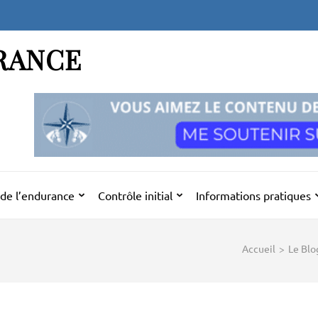
RANCE
de l’endurance
Contrôle initial
Informations pratiques
Accueil
>
Le Blo