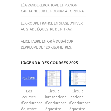
LÉA VANDEKERCKHOVE ET MANON
CAPITAINE SUR LE PODIUM À TORDERA !
LE GROUPE FRANCE EN STAGE D’HIVER
AU STADE ÉQUESTRE DE PITRAY.
ALICE FABRE EN OR À DUBAÏ SUR
L’ÉPREUVE DE 120 KILOMÈTRES.
L’AGENDA DES COURSES 2025
Les
Circuit
Circuit
courses
international
national
d’endurance
d’endurance
d’endurance
équestre
équestre
équestre