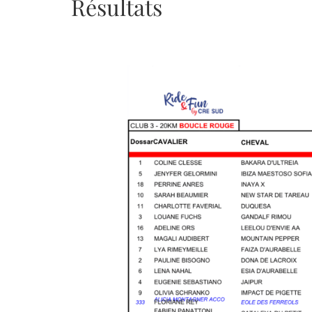
Résultats