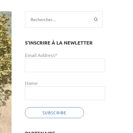
Rechercher :
S'INSCRIRE À LA NEWLETTER
Email Address*
Name