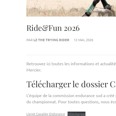
Ride&Fun 2026
PAR
LZ THE TRYING RIDER
12 MAI, 2026
Retrouvez ici toutes les informations et actual
Mercier.
Télécharger le dossier C
L’équipe de la commission endurance sud a créé p
du championnat. Pour toutes questions, nous é
Livret Cavalier Endurance
Télécharger