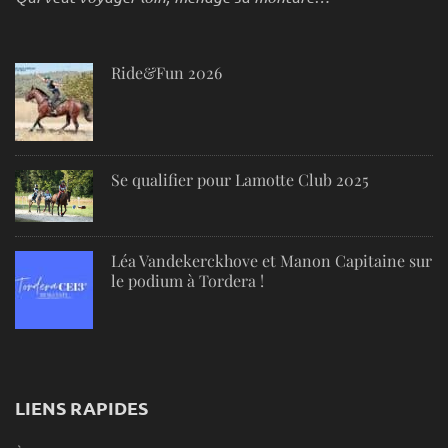
Ride&Fun 2026
Se qualifier pour Lamotte Club 2025
Léa Vandekerckhove et Manon Capitaine sur
le podium à Tordera !
LIENS RAPIDES