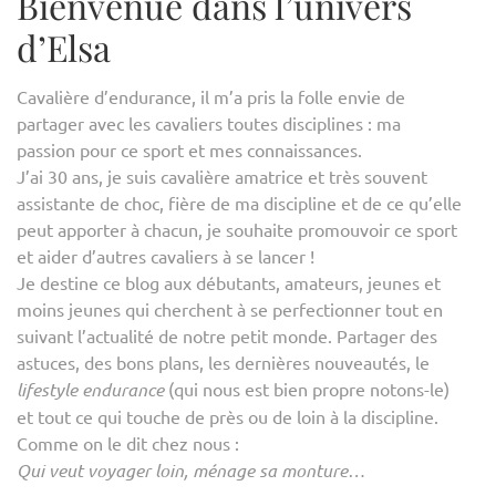
Bienvenue dans l’univers
d’Elsa
Cavalière d’endurance, il m’a pris la folle envie de
partager avec les cavaliers toutes disciplines : ma
passion pour ce sport et mes connaissances.
J’ai 30 ans, je suis cavalière amatrice et très souvent
assistante de choc, fière de ma discipline et de ce qu’elle
peut apporter à chacun, je souhaite promouvoir ce sport
et aider d’autres cavaliers à se lancer !
Je destine ce blog aux débutants, amateurs, jeunes et
moins jeunes qui cherchent à se perfectionner tout en
suivant l’actualité de notre petit monde. Partager des
astuces, des bons plans, les dernières nouveautés, le
lifestyle endurance
(qui nous est bien propre notons-le)
et tout ce qui touche de près ou de loin à la discipline.
Comme on le dit chez nous :
Qui veut voyager loin, ménage sa monture…