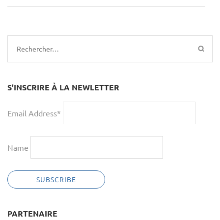
Rechercher :
S'INSCRIRE À LA NEWLETTER
Email Address*
Name
PARTENAIRE