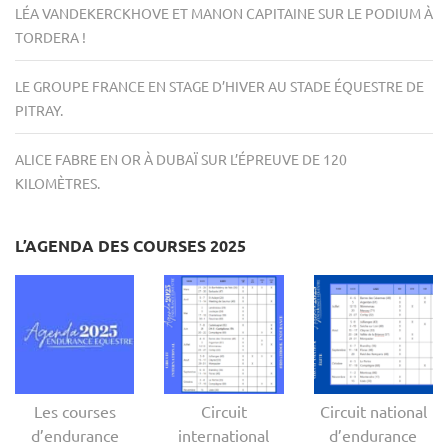
LÉA VANDEKERCKHOVE ET MANON CAPITAINE SUR LE PODIUM À
TORDERA !
LE GROUPE FRANCE EN STAGE D’HIVER AU STADE ÉQUESTRE DE
PITRAY.
ALICE FABRE EN OR À DUBAÏ SUR L’ÉPREUVE DE 120
KILOMÈTRES.
L’AGENDA DES COURSES 2025
Les courses
Circuit
Circuit national
d’endurance
international
d’endurance