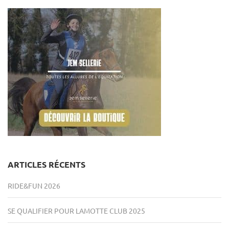
ARTICLES RÉCENTS
RIDE&FUN 2026
SE QUALIFIER POUR LAMOTTE CLUB 2025