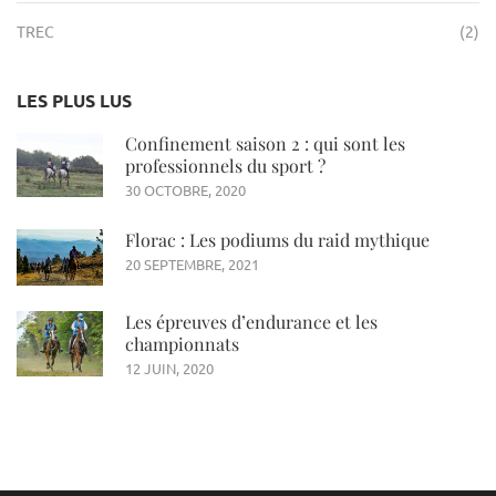
TREC
(2)
LES PLUS LUS
Confinement saison 2 : qui sont les
professionnels du sport ?
30 OCTOBRE, 2020
Florac : Les podiums du raid mythique
20 SEPTEMBRE, 2021
Les épreuves d’endurance et les
championnats
12 JUIN, 2020