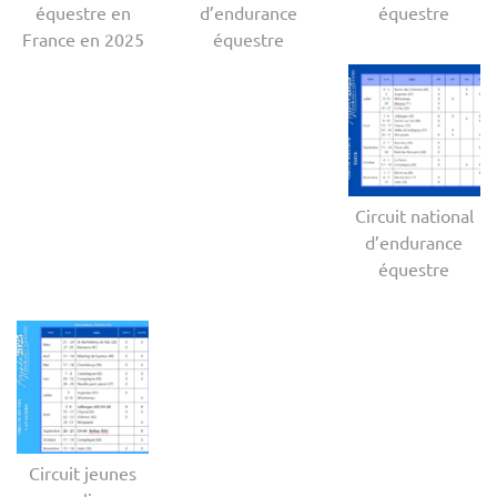
équestre en
d’endurance
équestre
France en 2025
équestre
Circuit national
d’endurance
équestre
Circuit jeunes