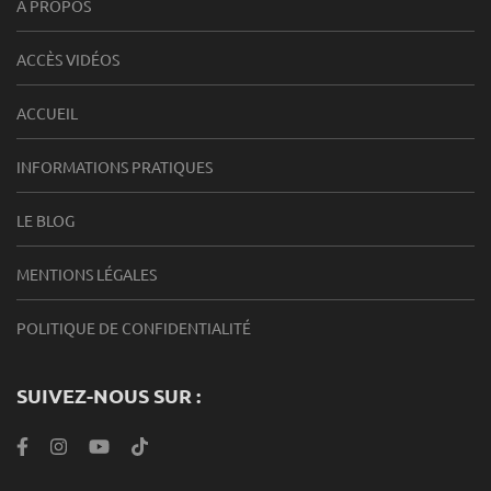
À PROPOS
ACCÈS VIDÉOS
ACCUEIL
INFORMATIONS PRATIQUES
LE BLOG
MENTIONS LÉGALES
POLITIQUE DE CONFIDENTIALITÉ
SUIVEZ-NOUS SUR :