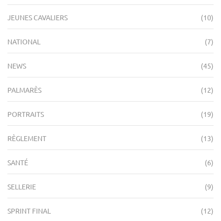
JEUNES CAVALIERS
(10)
NATIONAL
(7)
NEWS
(45)
PALMARÈS
(12)
PORTRAITS
(19)
RÈGLEMENT
(13)
SANTÉ
(6)
SELLERIE
(9)
SPRINT FINAL
(12)