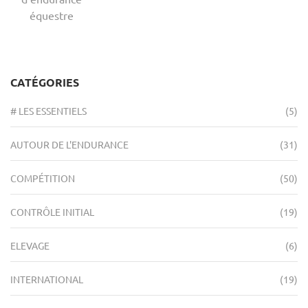
équestre
CATÉGORIES
# LES ESSENTIELS
(5)
AUTOUR DE L'ENDURANCE
(31)
COMPÉTITION
(50)
CONTRÔLE INITIAL
(19)
ELEVAGE
(6)
INTERNATIONAL
(19)