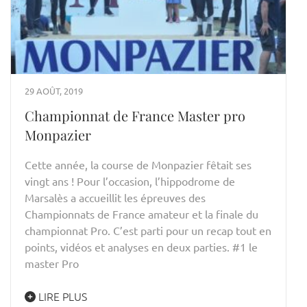
29 AOÛT, 2019
Championnat de France Master pro
Monpazier
Cette année, la course de Monpazier fêtait ses
vingt ans ! Pour l’occasion, l’hippodrome de
Marsalès a accueillit les épreuves des
Championnats de France amateur et la finale du
championnat Pro. C’est parti pour un recap tout en
points, vidéos et analyses en deux parties. #1 le
master Pro
LIRE PLUS