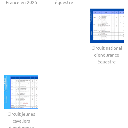
France en 2025
équestre
Circuit national
d’endurance
équestre
Circuit jeunes
cavaliers
d’endurance