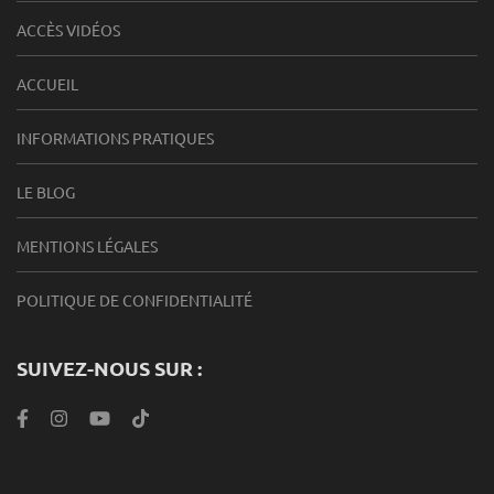
ACCÈS VIDÉOS
ACCUEIL
INFORMATIONS PRATIQUES
LE BLOG
MENTIONS LÉGALES
POLITIQUE DE CONFIDENTIALITÉ
SUIVEZ-NOUS SUR :