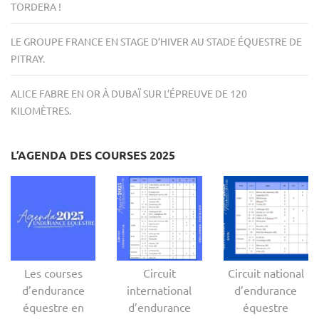
TORDERA !
LE GROUPE FRANCE EN STAGE D’HIVER AU STADE ÉQUESTRE DE
PITRAY.
ALICE FABRE EN OR À DUBAÏ SUR L’ÉPREUVE DE 120
KILOMÈTRES.
L’AGENDA DES COURSES 2025
Les courses
Circuit
Circuit national
d’endurance
international
d’endurance
équestre en
d’endurance
équestre