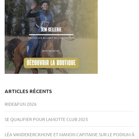
ARTICLES RÉCENTS
RIDE&FUN 2026
SE QUALIFIER POUR LAMOTTE CLUB 2025
LÉA VANDEKERCKHOVE ET MANON CAPITAINE SUR LE PODIUM À