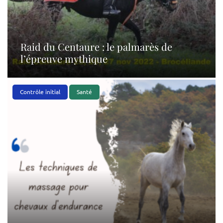
Raid du Centaure : le palmarès de
l’épreuve mythique
Contrôle initial
Santé