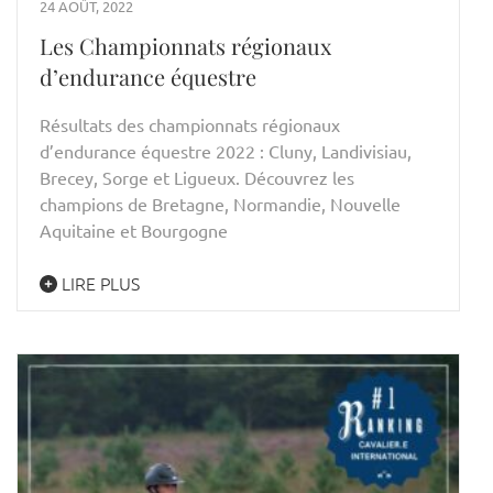
24 AOÛT, 2022
Les Championnats régionaux
d’endurance équestre
Résultats des championnats régionaux
d’endurance équestre 2022 : Cluny, Landivisiau,
Brecey, Sorge et Ligueux. Découvrez les
champions de Bretagne, Normandie, Nouvelle
Aquitaine et Bourgogne
LIRE PLUS