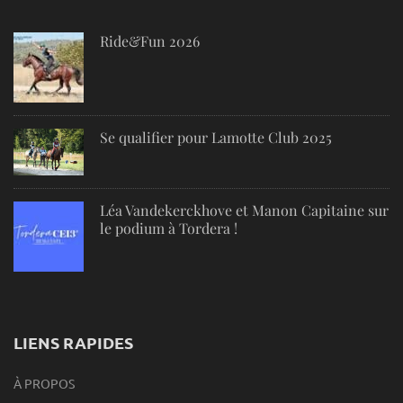
Ride&Fun 2026
Se qualifier pour Lamotte Club 2025
Léa Vandekerckhove et Manon Capitaine sur
le podium à Tordera !
LIENS RAPIDES
À PROPOS