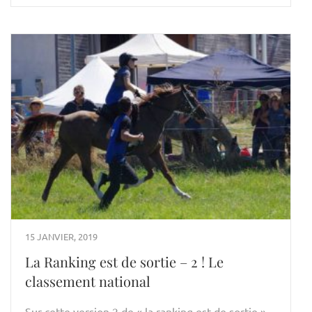
15 JANVIER, 2019
La Ranking est de sortie – 2 ! Le
classement national
Sur cette version 2 de « la ranking est de sortie »,