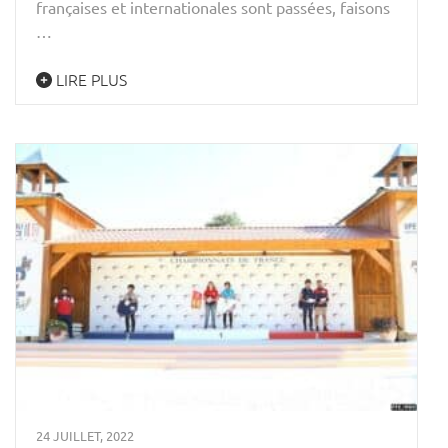
françaises et internationales sont passées, faisons
…
LIRE PLUS
24 JUILLET, 2022