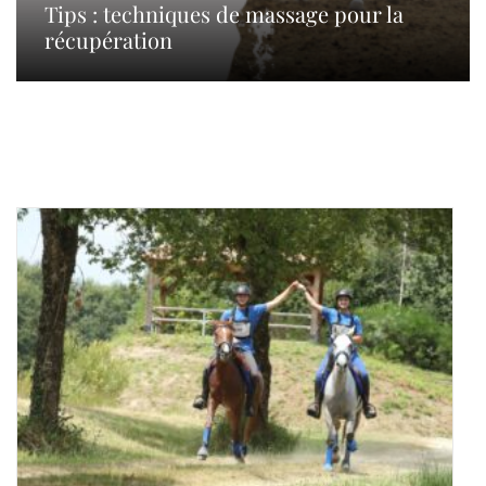
Tips : techniques de massage pour la
récupération