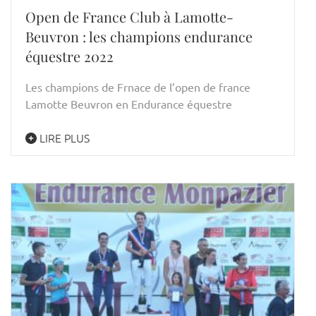
Open de France Club à Lamotte-
Beuvron : les champions endurance
équestre 2022
Les champions de Frnace de l’open de france
Lamotte Beuvron en Endurance équestre
LIRE PLUS