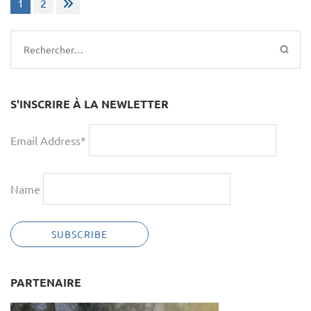
1
2
des
publications
Rechercher :
S'INSCRIRE À LA NEWLETTER
Email Address*
Name
PARTENAIRE