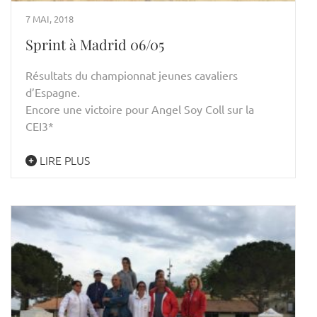
7 MAI, 2018
Sprint à Madrid 06/05
Résultats du championnat jeunes cavaliers
d’Espagne.
Encore une victoire pour Angel Soy Coll sur la
CEI3*
LIRE PLUS