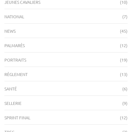
JEUNES CAVALIERS
(10)
NATIONAL
(7)
NEWS
(45)
PALMARÈS
(12)
PORTRAITS
(19)
RÈGLEMENT
(13)
SANTÉ
(6)
SELLERIE
(9)
SPRINT FINAL
(12)