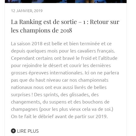
12 JANVIER, 2019
La Ranking est de sortie – 1 : Retour sur
les champions de 2018
La saison 2018 est belle et bien terminée et ce
depuis quelques mois pour les cavaliers français.
Cependant certains ont bravé le froid et l’altitude
pour rejoindre le désert et courir les dernières
grosses épreuves internationales. Ici on ne parlera
pas que du haut niveau car nos championnats
nationaux nous ont eux aussi livrés de belles
surprises ! Des sprints, des glissades, des
changements, du suspens et des bouchons de
champagnes (pour les plus vieux cela va de soi.)
On te fait le débrief avant de partir sur 2019.
LIRE PLUS