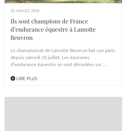
22 JUILLET, 2024
Ils sont champions de France
d’endurance équestre à Lamotte
Beuvron
Le championnat de Lamotte Beuvron bat son plein
depuis samedi 20 juillet. Les épreuves
d’endurance équestre se sont déroulées sur …
LIRE PLUS