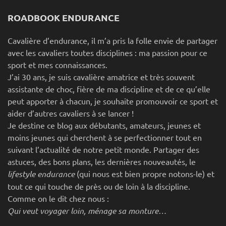
ROADBOOK ENDURANCE
Cavalière d’endurance, il m’a pris la folle envie de partager
avec les cavaliers toutes disciplines : ma passion pour ce
sport et mes connaissances.
J’ai 30 ans, je suis cavalière amatrice et très souvent
assistante de choc, fière de ma discipline et de ce qu’elle
peut apporter à chacun, je souhaite promouvoir ce sport et
aider d’autres cavaliers à se lancer !
Je destine ce blog aux débutants, amateurs, jeunes et
moins jeunes qui cherchent à se perfectionner tout en
suivant l’actualité de notre petit monde. Partager des
astuces, des bons plans, les dernières nouveautés, le
lifestyle endurance
(qui nous est bien propre notons-le) et
tout ce qui touche de près ou de loin à la discipline.
Comme on le dit chez nous :
Qui veut voyager loin, ménage sa monture…