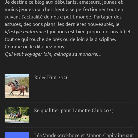
Je destine ce blog aux débutants, amateurs, jeunes et
moins jeunes qui cherchent à se perfectionner tout en
suivant l’actualité de notre petit monde. Partager des
astuces, des bons plans, les dernières nouveautés, le
lifestyle endurance
(qui nous est bien propre notons-le) et
tout ce qui touche de près ou de loin à la discipline.
Comme on le dit chez nous :
Qui veut voyager loin, ménage sa monture…
Ride&Fun 2026
Se qualifier pour Lamotte Club 2025
Léa Vandekerckhove et Manon Capitaine sur