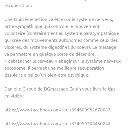
récupération.
Une troisième action va être sur le système nerveux,
orthosympathique qui contrôle le mouvement
volontaire (contrairement au système parasympathique
qui crée des mouvements autonomes comme ceux des
viscères, du système digestif et du coeur). Le massage
va permettre en quelque sorte de détendre,
« débrancher le cerveau » et agir sur le système nerveux
autonome. Il permet une meilleure récupération
tissulaire ainsi qu’un bien-être psychique.
Danielle Giroud de DGmassage Equin vous livre le tips
en vidéo :
https://www.facebook.com/reel/894609952678037
https://www.facebook.com/reel/834959308450244