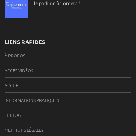
le podium à Tordera !
LIENS RAPIDES
À PROPOS
ACCÈS VIDÉOS
ACCUEIL
INFORMATIONS PRATIQUES
LE BLOG
MENTIONS LÉGALES