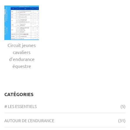
Circuit jeunes
cavaliers
d’endurance
équestre
CATÉGORIES
# LES ESSENTIELS
(5)
AUTOUR DE L'ENDURANCE
(31)