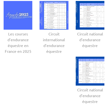
Les courses
Circuit
Circuit national
d’endurance
international
d’endurance
équestre en
d’endurance
équestre
France en 2025
équestre
Circuit national
d’endurance
équestre