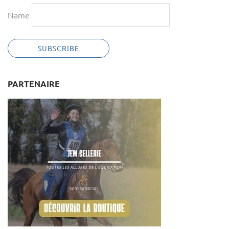
Name
PARTENAIRE