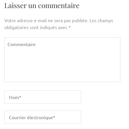
Laisser un commentaire
Votre adresse e-mail ne sera pas publiée.
Les champs
obligatoires sont indiqués avec
*