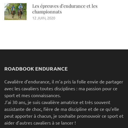
Les épreuves d’endurance et les
championnats
12 JUIN, 2020
ROADBOOK ENDURANCE
Cavalière d’endurance, il m’a pris la folle envie de partager
avec les cavaliers toutes disciplines : ma passion pour ce
sport et mes connaissances.
J’ai 30 ans, je suis cavalière amatrice et très souvent
assistante de choc, fière de ma discipline et de ce qu’elle
peut apporter à chacun, je souhaite promouvoir ce sport et
aider d’autres cavaliers à se lancer !