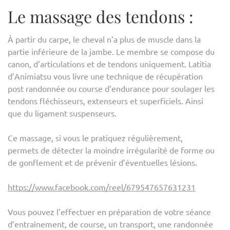
Le massage des tendons :
À partir du carpe, le cheval n’a plus de muscle dans la
partie inférieure de la jambe. Le membre se compose du
canon, d’articulations et de tendons uniquement. Latitia
d’Animiatsu vous livre une technique de récupération
post randonnée ou course d’endurance pour soulager les
tendons fléchisseurs, extenseurs et superficiels. Ainsi
que du ligament suspenseurs.
Ce massage, si vous le pratiquez régulièrement,
permets de détecter la moindre irrégularité de forme ou
de gonflement et de prévenir d’éventuelles lésions.
https://www.facebook.com/reel/679547657631231
Vous pouvez l’effectuer en préparation de votre séance
d’entraînement, de course, un transport, une randonnée