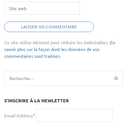
Ce site utilise Akismet pour réduire les indésirables.
En
savoir plus sur la façon dont les données de vos
commentaires sont traitées
.
Rechercher :
S'INSCRIRE À LA NEWLETTER
Email Address*