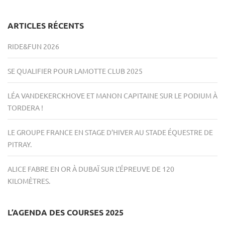
ARTICLES RÉCENTS
RIDE&FUN 2026
SE QUALIFIER POUR LAMOTTE CLUB 2025
LÉA VANDEKERCKHOVE ET MANON CAPITAINE SUR LE PODIUM À
TORDERA !
LE GROUPE FRANCE EN STAGE D’HIVER AU STADE ÉQUESTRE DE
PITRAY.
ALICE FABRE EN OR À DUBAÏ SUR L’ÉPREUVE DE 120
KILOMÈTRES.
L’AGENDA DES COURSES 2025