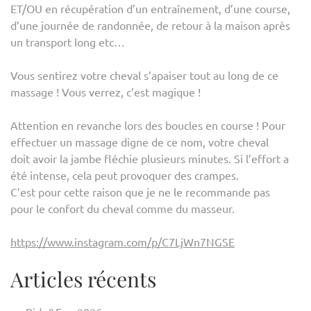
ET/OU en récupération d’un entraînement, d’une course,
d’une journée de randonnée, de retour à la maison après
un transport long etc…
Vous sentirez votre cheval s’apaiser tout au long de ce
massage ! Vous verrez, c’est magique !
Attention en revanche lors des boucles en course ! Pour
effectuer un massage digne de ce nom, votre cheval
doit avoir la jambe fléchie plusieurs minutes. Si l’effort a
été intense, cela peut provoquer des crampes.
C’est pour cette raison que je ne le recommande pas
pour le confort du cheval comme du masseur.
https://www.instagram.com/p/C7LjWn7NGSE
Articles récents