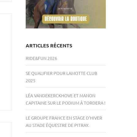
ARTICLES RÉCENTS
RIDE&FUN 2026
SE QUALIFIER POUR LAMOTTE CLUB
2025
LÉA VANDEKERCKHOVE ET MANON
CAPITAINE SUR LE PODIUM À TORDERA !
LE GROUPE FRANCE EN STAGE D’HIVER
AU STADE ÉQUESTRE DE PITRAY.