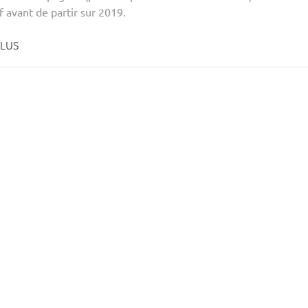
f avant de partir sur 2019.
PLUS