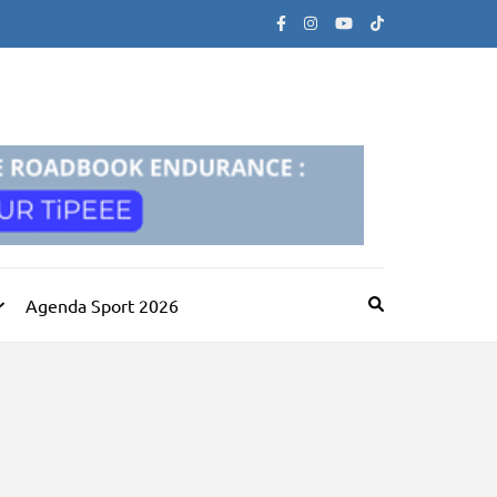
Agenda Sport 2026