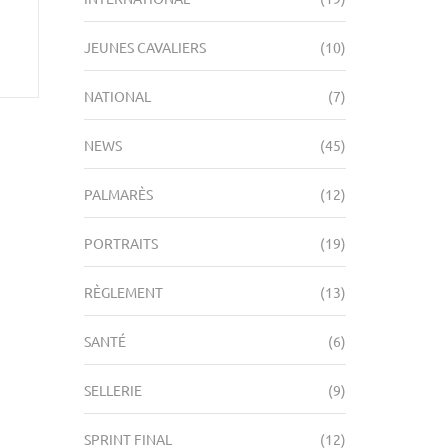
JEUNES CAVALIERS
(10)
NATIONAL
(7)
NEWS
(45)
PALMARÈS
(12)
PORTRAITS
(19)
RÈGLEMENT
(13)
SANTÉ
(6)
SELLERIE
(9)
SPRINT FINAL
(12)