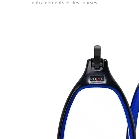
entrainements et des courses.