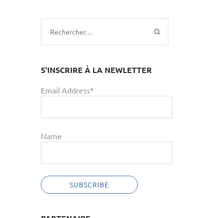
Rechercher :
S'INSCRIRE À LA NEWLETTER
Email Address*
Name