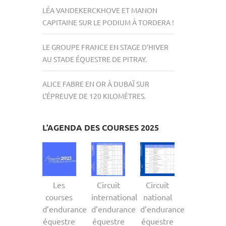
!
LÉA VANDEKERCKHOVE ET MANON
CAPITAINE SUR LE PODIUM À TORDERA !
LE GROUPE FRANCE EN STAGE D’HIVER
AU STADE ÉQUESTRE DE PITRAY.
ALICE FABRE EN OR À DUBAÏ SUR
L’ÉPREUVE DE 120 KILOMÈTRES.
L’AGENDA DES COURSES 2025
Les
Circuit
Circuit
courses
international
national
d’endurance
d’endurance
d’endurance
équestre
équestre
équestre