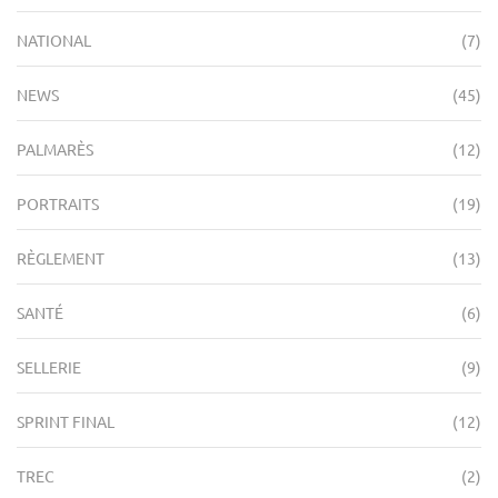
NATIONAL
(7)
NEWS
(45)
PALMARÈS
(12)
PORTRAITS
(19)
RÈGLEMENT
(13)
SANTÉ
(6)
SELLERIE
(9)
SPRINT FINAL
(12)
TREC
(2)