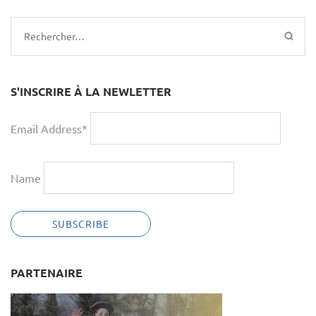
Rechercher :
S'INSCRIRE À LA NEWLETTER
Email Address*
Name
PARTENAIRE