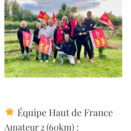
Équipe Haut de France
Amateur 2 (60km) :