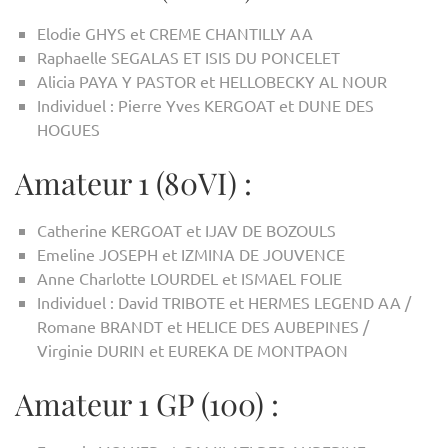
Elodie GHYS et CREME CHANTILLY AA
Raphaelle SEGALAS ET ISIS DU PONCELET
Alicia PAYA Y PASTOR et HELLOBECKY AL NOUR
Individuel : Pierre Yves KERGOAT et DUNE DES
HOGUES
Amateur 1 (80VI) :
Catherine KERGOAT et IJAV DE BOZOULS
Emeline JOSEPH et IZMINA DE JOUVENCE
Anne Charlotte LOURDEL et ISMAEL FOLIE
Individuel : David TRIBOTE et HERMES LEGEND AA /
Romane BRANDT et HELICE DES AUBEPINES /
Virginie DURIN et EUREKA DE MONTPAON
Amateur 1 GP (100) :