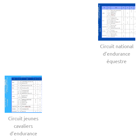
Circuit national
d’endurance
équestre
Circuit jeunes
cavaliers
d’endurance