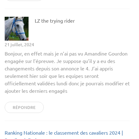
LZ the trying rider
21 juillet, 2024
Bonjour, en effet mais je n’ai pas vu Amandine Gourdon
engagée sur l’épreuve. Je suppose qu’il y a eu des
changements depuis son annonce le 4. J’ai appris
seulement hier soir que les equipes seront
officiellement validées lundi donc je pourrais modifier et
ajouter les derniers engagés
RÉPONDRE
Ranking Nationale : le classement des cavaliers 2024 |