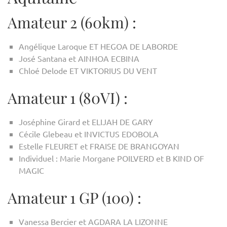
Amateur 2 (60km) :
Angélique Laroque ET HEGOA DE LABORDE
José Santana et AINHOA ECBINA
Chloé Delode ET VIKTORIUS DU VENT
Amateur 1 (80VI) :
Joséphine Girard et ELIJAH DE GARY
Cécile Glebeau et INVICTUS EDOBOLA
Estelle FLEURET et FRAISE DE BRANGOYAN
Individuel : Marie Morgane POILVERD et B KIND OF
MAGIC
Amateur 1 GP (100) :
Vanessa Bercier et AGDARA LA LIZONNE