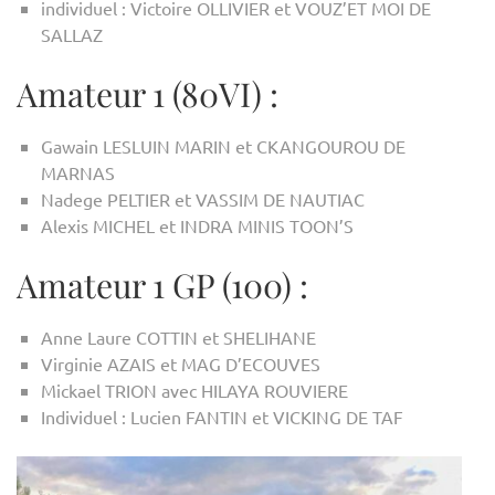
individuel : Victoire OLLIVIER et VOUZ’ET MOI DE
SALLAZ
Amateur 1 (80VI) :
Gawain LESLUIN MARIN et CKANGOUROU DE
MARNAS
Nadege PELTIER et VASSIM DE NAUTIAC
Alexis MICHEL et INDRA MINIS TOON’S
Amateur 1 GP (100) :
Anne Laure COTTIN et SHELIHANE
Virginie AZAIS et MAG D’ECOUVES
Mickael TRION avec HILAYA ROUVIERE
Individuel : Lucien FANTIN et VICKING DE TAF