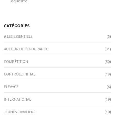
équestre
CATÉGORIES
# LES ESSENTIELS
(5)
AUTOUR DE L'ENDURANCE
(31)
COMPÉTITION
(50)
CONTRÔLE INITIAL
(19)
ELEVAGE
(6)
INTERNATIONAL
(19)
JEUNES CAVALIERS
(10)