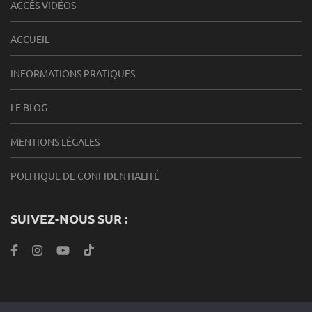
ACCÈS VIDÉOS
ACCUEIL
INFORMATIONS PRATIQUES
LE BLOG
MENTIONS LÉGALES
POLITIQUE DE CONFIDENTIALITÉ
SUIVEZ-NOUS SUR :