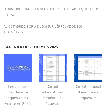
LE GROUPE FRANCE EN STAGE D’HIVER AU STADE ÉQUESTRE DE
PITRAY.
ALICE FABRE EN OR À DUBAÏ SUR L’ÉPREUVE DE 120
KILOMÈTRES.
L’AGENDA DES COURSES 2025
Les courses
Circuit
Circuit national
d’endurance
international
d’endurance
équestre en
d’endurance
équestre
France en 2025
équestre