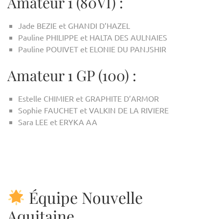
Amateur 1 (80VI) :
Jade BEZIE et GHANDI D’HAZEL
Pauline PHILIPPE et HALTA DES AULNAIES
Pauline POUIVET et ELONIE DU PANJSHIR
Amateur 1 GP (100) :
Estelle CHIMIER et GRAPHITE D’ARMOR
Sophie FAUCHET et VALKIN DE LA RIVIERE
Sara LEE et ERYKA AA
Équipe Nouvelle
Aquitaine