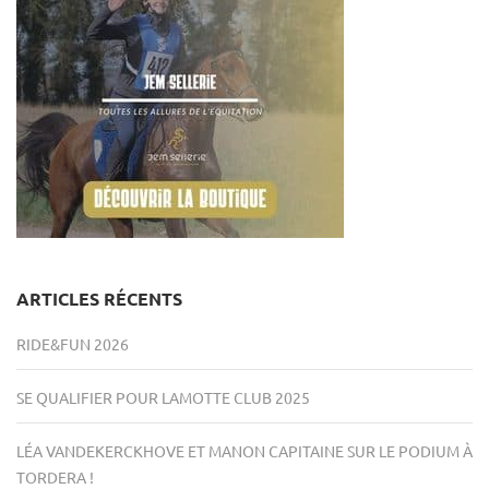
ARTICLES RÉCENTS
RIDE&FUN 2026
SE QUALIFIER POUR LAMOTTE CLUB 2025
LÉA VANDEKERCKHOVE ET MANON CAPITAINE SUR LE PODIUM À
TORDERA !