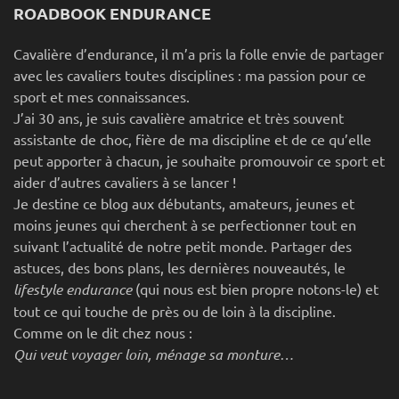
ROADBOOK ENDURANCE
Cavalière d’endurance, il m’a pris la folle envie de partager
avec les cavaliers toutes disciplines : ma passion pour ce
sport et mes connaissances.
J’ai 30 ans, je suis cavalière amatrice et très souvent
assistante de choc, fière de ma discipline et de ce qu’elle
peut apporter à chacun, je souhaite promouvoir ce sport et
aider d’autres cavaliers à se lancer !
Je destine ce blog aux débutants, amateurs, jeunes et
moins jeunes qui cherchent à se perfectionner tout en
suivant l’actualité de notre petit monde. Partager des
astuces, des bons plans, les dernières nouveautés, le
lifestyle endurance
(qui nous est bien propre notons-le) et
tout ce qui touche de près ou de loin à la discipline.
Comme on le dit chez nous :
Qui veut voyager loin, ménage sa monture…