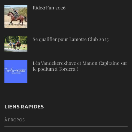
Ride&Fun 2026
Se qualifier pour Lamotte Club 2025
Léa Vandekerckhove et Manon Capitaine sur
le podium à Tordera !
LIENS RAPIDES
À PROPOS