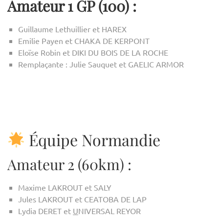
Amateur 1 GP (100) :
Guillaume Lethuillier et HAREX
Emilie Payen et CHAKA DE KERPONT
Eloïse Robin et DIKI DU BOIS DE LA ROCHE
Remplaçante : Julie Sauquet et GAELIC ARMOR
Équipe Normandie
Amateur 2 (60km) :
Maxime LAKROUT et SALY
Jules LAKROUT et CEATOBA DE LAP
Lydia DERET et
U
NIVERSAL REYOR