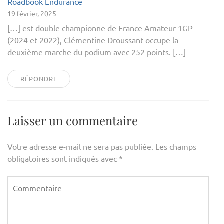
Roadbook Endurance
19 février, 2025
[…] est double championne de France Amateur 1GP
(2024 et 2022), Clémentine Droussant occupe la
deuxième marche du podium avec 252 points. […]
RÉPONDRE
Laisser un commentaire
Votre adresse e-mail ne sera pas publiée.
Les champs
obligatoires sont indiqués avec
*