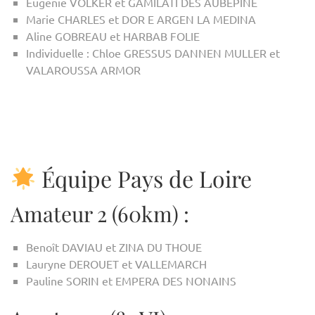
Eugenie VOLKER et GAMILATI DES AUBEPINE
Marie CHARLES et DOR E ARGEN LA MEDINA
Aline GOBREAU et HARBAB FOLIE
Individuelle : Chloe GRESSUS DANNEN MULLER et
VALAROUSSA ARMOR
Équipe Pays de Loire
Amateur 2 (60km) :
Benoît DAVIAU et ZINA DU THOUE
Lauryne DEROUET et VALLEMARCH
Pauline SORIN et EMPERA DES NONAINS