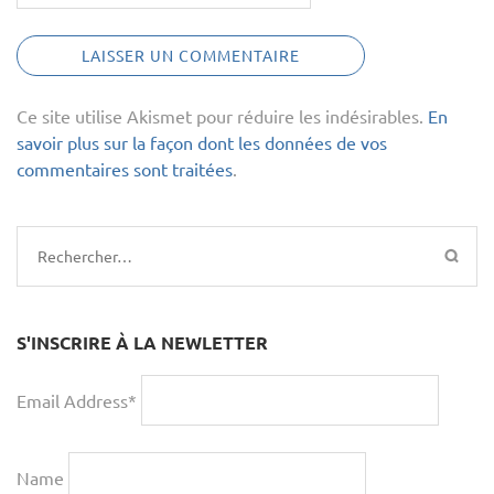
Ce site utilise Akismet pour réduire les indésirables.
En
savoir plus sur la façon dont les données de vos
commentaires sont traitées
.
Rechercher :
S'INSCRIRE À LA NEWLETTER
Email Address*
Name