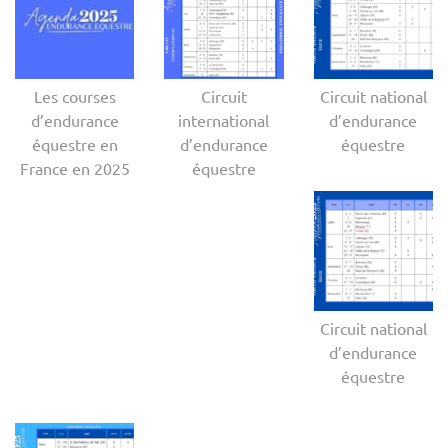
Les courses
Circuit
Circuit national
d’endurance
international
d’endurance
équestre en
d’endurance
équestre
France en 2025
équestre
Circuit national
d’endurance
équestre