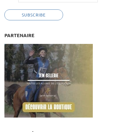
PARTENAIRE