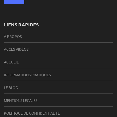
LIENS RAPIDES
À PROPOS
ACCÈS VIDÉOS
ACCUEIL
INFORMATIONS PRATIQUES
LE BLOG
MENTIONS LÉGALES
POLITIQUE DE CONFIDENTIALITÉ