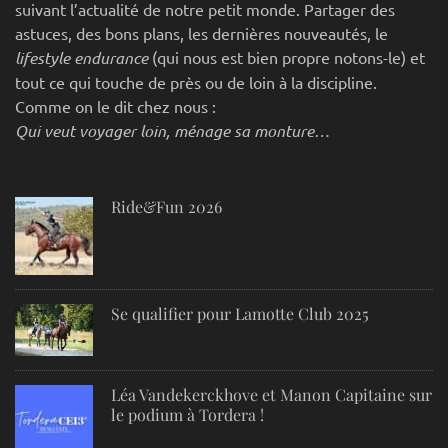
suivant l’actualité de notre petit monde. Partager des
astuces, des bons plans, les dernières nouveautés, le
lifestyle endurance
(qui nous est bien propre notons-le) et
tout ce qui touche de près ou de loin à la discipline.
Comme on le dit chez nous :
Qui veut voyager loin, ménage sa monture…
Ride&Fun 2026
Se qualifier pour Lamotte Club 2025
Léa Vandekerckhove et Manon Capitaine sur
le podium à Tordera !