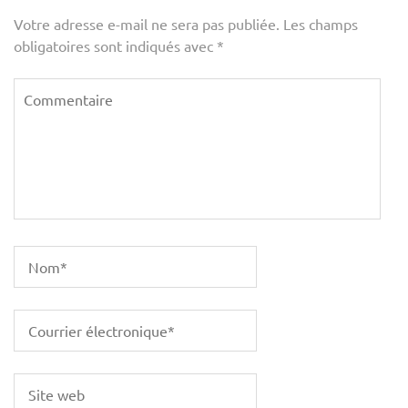
Votre adresse e-mail ne sera pas publiée.
Les champs
obligatoires sont indiqués avec
*