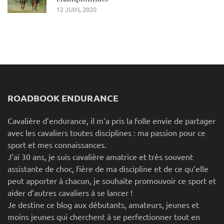
12 JUIN, 2020
ROADBOOK ENDURANCE
Cavalière d’endurance, il m’a pris la folle envie de partager
avec les cavaliers toutes disciplines : ma passion pour ce
sport et mes connaissances.
J’ai 30 ans, je suis cavalière amatrice et très souvent
assistante de choc, fière de ma discipline et de ce qu’elle
peut apporter à chacun, je souhaite promouvoir ce sport et
aider d’autres cavaliers à se lancer !
Je destine ce blog aux débutants, amateurs, jeunes et
moins jeunes qui cherchent à se perfectionner tout en