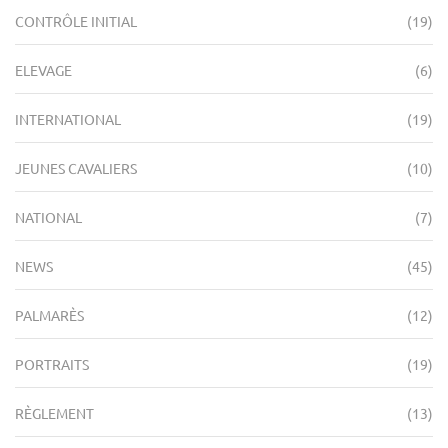
CONTRÔLE INITIAL
(19)
ELEVAGE
(6)
INTERNATIONAL
(19)
JEUNES CAVALIERS
(10)
NATIONAL
(7)
NEWS
(45)
PALMARÈS
(12)
PORTRAITS
(19)
RÈGLEMENT
(13)