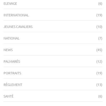
ELEVAGE
(6)
INTERNATIONAL
(19)
JEUNES CAVALIERS
(10)
NATIONAL
(7)
NEWS
(45)
PALMARÈS
(12)
PORTRAITS
(19)
RÈGLEMENT
(13)
SANTÉ
(6)