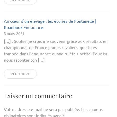
Au cœur d'un élevage : les écuries de Fontanelle |
Roadbook Endurance
3 mars, 2021
[…] : Sophie, je crois me souvenir grâce aux résultats en
championnat de France jeunes cavaliers, que tu es
tombée dans l’endurance quand tu étais petite. Peux-tu
nous raconter ton […]
RÉPONDRE
Laisser un commentaire
Votre adresse e-mail ne sera pas publiée.
Les champs
obligatoires sont indiqués avec
*