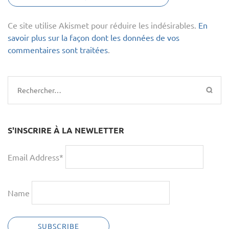
Ce site utilise Akismet pour réduire les indésirables.
En
savoir plus sur la façon dont les données de vos
commentaires sont traitées
.
Rechercher :
S'INSCRIRE À LA NEWLETTER
Email Address*
Name