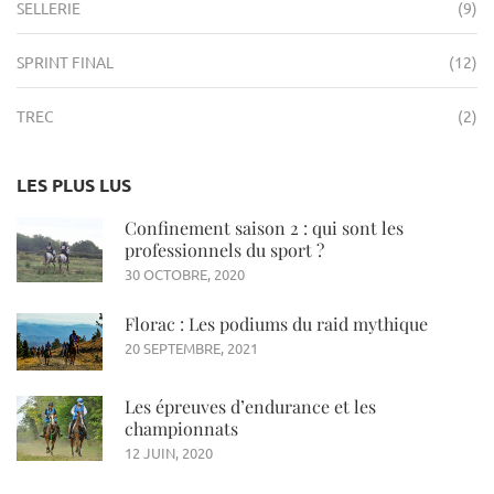
SELLERIE
(9)
SPRINT FINAL
(12)
TREC
(2)
LES PLUS LUS
Confinement saison 2 : qui sont les
professionnels du sport ?
30 OCTOBRE, 2020
Florac : Les podiums du raid mythique
20 SEPTEMBRE, 2021
Les épreuves d’endurance et les
championnats
12 JUIN, 2020