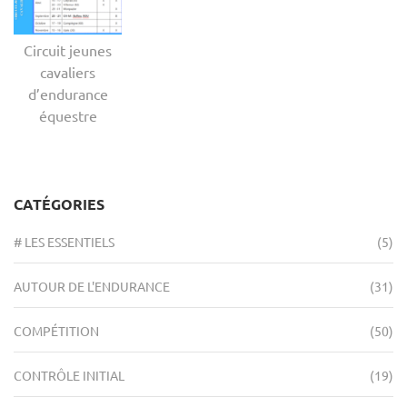
Circuit jeunes
cavaliers
d’endurance
équestre
CATÉGORIES
# LES ESSENTIELS
(5)
AUTOUR DE L'ENDURANCE
(31)
COMPÉTITION
(50)
CONTRÔLE INITIAL
(19)