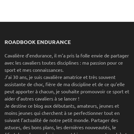
ROADBOOK ENDURANCE
Cavalière d’endurance, il m’a pris la folle envie de partager
avec les cavaliers toutes disciplines : ma passion pour ce
sport et mes connaissances.
J’ai 30 ans, je suis cavalière amatrice et très souvent
assistante de choc, fière de ma discipline et de ce qu’elle
peut apporter à chacun, je souhaite promouvoir ce sport et
aider d’autres cavaliers à se lancer !
Je destine ce blog aux débutants, amateurs, jeunes et
moins jeunes qui cherchent à se perfectionner tout en
suivant l’actualité de notre petit monde. Partager des
astuces, des bons plans, les dernières nouveautés, le