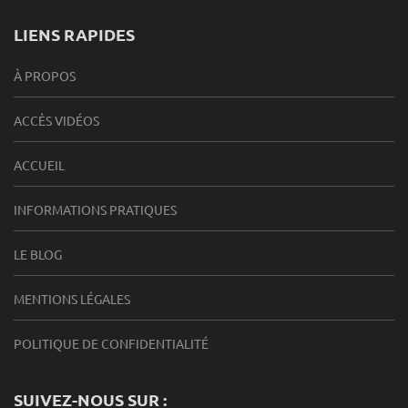
LIENS RAPIDES
À PROPOS
ACCÈS VIDÉOS
ACCUEIL
INFORMATIONS PRATIQUES
LE BLOG
MENTIONS LÉGALES
POLITIQUE DE CONFIDENTIALITÉ
SUIVEZ-NOUS SUR :