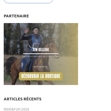
PARTENAIRE
ARTICLES RÉCENTS
RIDE&FUN 2026