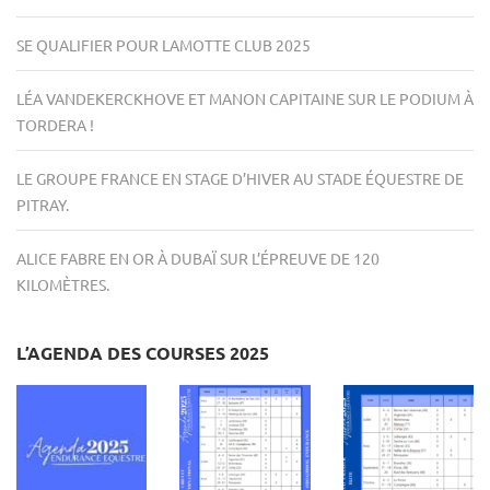
SE QUALIFIER POUR LAMOTTE CLUB 2025
LÉA VANDEKERCKHOVE ET MANON CAPITAINE SUR LE PODIUM À
TORDERA !
LE GROUPE FRANCE EN STAGE D’HIVER AU STADE ÉQUESTRE DE
PITRAY.
ALICE FABRE EN OR À DUBAÏ SUR L’ÉPREUVE DE 120
KILOMÈTRES.
L’AGENDA DES COURSES 2025