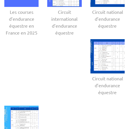
Les courses
Circuit
Circuit national
d’endurance
international
d’endurance
équestre en
d’endurance
équestre
France en 2025
équestre
Circuit national
d’endurance
équestre