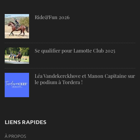
Ride&Fun 2026
Se qualifier pour Lamotte Club 2025
Léa Vandekerckhove et Manon Capitaine sur
le podium à Tordera !
LIENS RAPIDES
À PROPOS