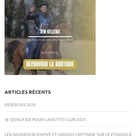
ARTICLES RÉCENTS
RIDE&FUN 2026
SE QUALIFIER POUR LAMOTTE CLUB 2025
LÉA VANDEKERCKHOVE ET MANON CAPITAINE SUR LE PODIUM À