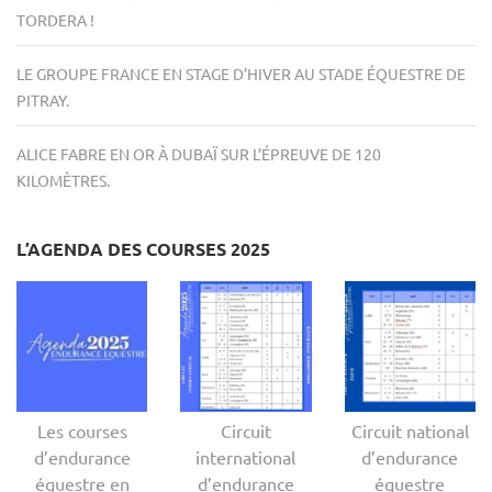
TORDERA !
LE GROUPE FRANCE EN STAGE D’HIVER AU STADE ÉQUESTRE DE
PITRAY.
ALICE FABRE EN OR À DUBAÏ SUR L’ÉPREUVE DE 120
KILOMÈTRES.
L’AGENDA DES COURSES 2025
Les courses
Circuit
Circuit national
d’endurance
international
d’endurance
équestre en
d’endurance
équestre