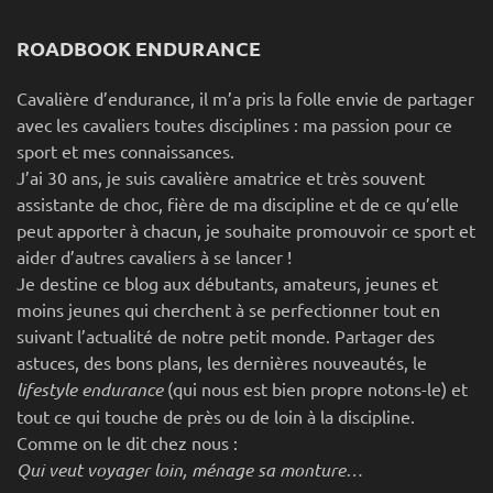
ROADBOOK ENDURANCE
Cavalière d’endurance, il m’a pris la folle envie de partager
avec les cavaliers toutes disciplines : ma passion pour ce
sport et mes connaissances.
J’ai 30 ans, je suis cavalière amatrice et très souvent
assistante de choc, fière de ma discipline et de ce qu’elle
peut apporter à chacun, je souhaite promouvoir ce sport et
aider d’autres cavaliers à se lancer !
Je destine ce blog aux débutants, amateurs, jeunes et
moins jeunes qui cherchent à se perfectionner tout en
suivant l’actualité de notre petit monde. Partager des
astuces, des bons plans, les dernières nouveautés, le
lifestyle endurance
(qui nous est bien propre notons-le) et
tout ce qui touche de près ou de loin à la discipline.
Comme on le dit chez nous :
Qui veut voyager loin, ménage sa monture…