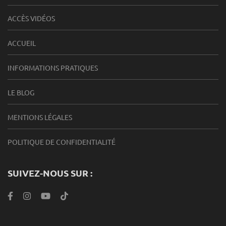
ACCÈS VIDÉOS
ACCUEIL
INFORMATIONS PRATIQUES
LE BLOG
MENTIONS LÉGALES
POLITIQUE DE CONFIDENTIALITÉ
SUIVEZ-NOUS SUR :