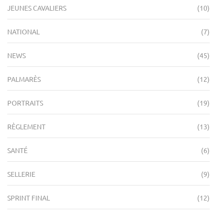
JEUNES CAVALIERS
(10)
NATIONAL
(7)
NEWS
(45)
PALMARÈS
(12)
PORTRAITS
(19)
RÈGLEMENT
(13)
SANTÉ
(6)
SELLERIE
(9)
SPRINT FINAL
(12)