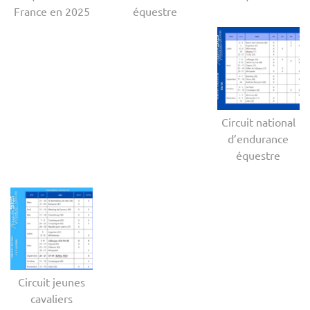
France en 2025
équestre
Circuit national
d’endurance
équestre
Circuit jeunes
cavaliers