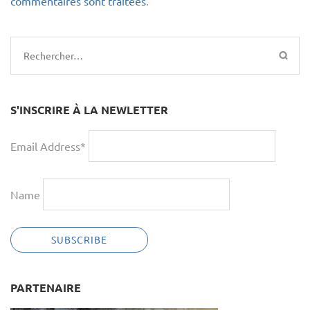
commentaires sont traitées
.
Rechercher :
S'INSCRIRE À LA NEWLETTER
Email Address*
Name
PARTENAIRE