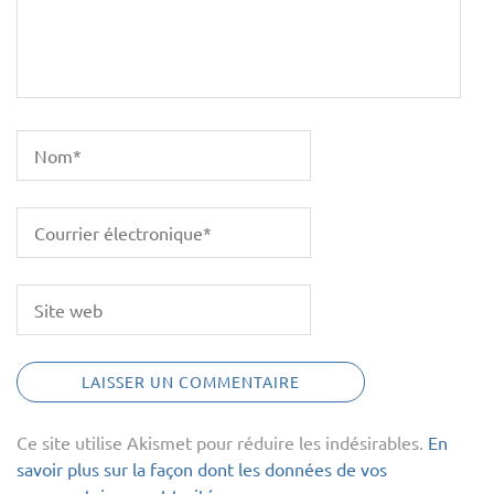
Ce site utilise Akismet pour réduire les indésirables.
En
savoir plus sur la façon dont les données de vos