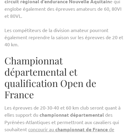
circuit régional d’endurance Nouvelle Aquitain
e qui
englobe également des épreuves amateurs de 60, 80VI
et 80VL.
Les compétiteurs de la division amateur pourront
également reprendre la saison sur les épreuves de 20 et
40 km.
Championnat
départemental et
qualification Open de
France
Les épreuves de 20-30-40 et 60 km club seront quant à
elles support du
championnat départemental
des
Pyrénées-Atlantiques et permettront aux cavaliers qui
souhaitent
concourir au
championnat de France
de