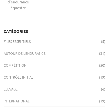
d’endurance
équestre
CATÉGORIES
# LES ESSENTIELS
(5)
AUTOUR DE L'ENDURANCE
(31)
COMPÉTITION
(50)
CONTRÔLE INITIAL
(19)
ELEVAGE
(6)
INTERNATIONAL
(19)