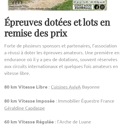
Épreuves dotées et lots en
remise des prix
Forte de plusieurs sponsors et partenaires, l’association
a réussi à doter les épreuves amateurs. Une première en
endurance où il y a peu de dotations, souvent réservées
aux circuits internationaux et quelques fois amateurs en
vitesse libre.
80 km Vitesse Libre
:
Cuisines AvivA
Bayonne
80 km Vitesse Imposée
: Immobilier Équestre France
Géraldine Capdaspe
60 km Vitesse Régulée
: l’Arche de Luane