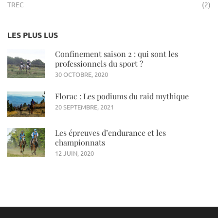
TREC
(2)
LES PLUS LUS
Confinement saison 2 : qui sont les
professionnels du sport ?
30 OCTOBRE, 2020
Florac : Les podiums du raid mythique
20 SEPTEMBRE, 2021
Les épreuves d’endurance et les
championnats
12 JUIN, 2020