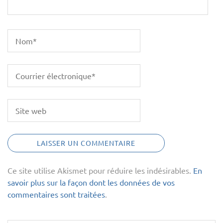
Ce site utilise Akismet pour réduire les indésirables.
En
savoir plus sur la façon dont les données de vos
commentaires sont traitées
.