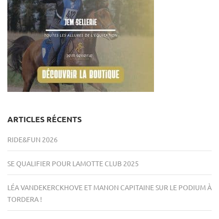
ARTICLES RÉCENTS
RIDE&FUN 2026
SE QUALIFIER POUR LAMOTTE CLUB 2025
LÉA VANDEKERCKHOVE ET MANON CAPITAINE SUR LE PODIUM À
TORDERA !