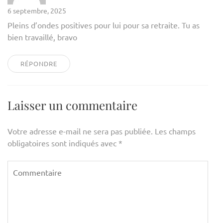
6 septembre, 2025
Pleins d’ondes positives pour lui pour sa retraite. Tu as
bien travaillé, bravo
RÉPONDRE
Laisser un commentaire
Votre adresse e-mail ne sera pas publiée.
Les champs
obligatoires sont indiqués avec
*