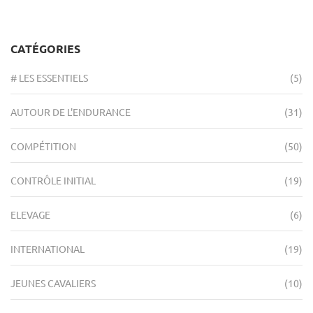
CATÉGORIES
# LES ESSENTIELS
(5)
AUTOUR DE L'ENDURANCE
(31)
COMPÉTITION
(50)
CONTRÔLE INITIAL
(19)
ELEVAGE
(6)
INTERNATIONAL
(19)
JEUNES CAVALIERS
(10)