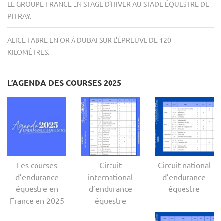
LE GROUPE FRANCE EN STAGE D’HIVER AU STADE ÉQUESTRE DE
PITRAY.
ALICE FABRE EN OR À DUBAÏ SUR L’ÉPREUVE DE 120
KILOMÈTRES.
L’AGENDA DES COURSES 2025
Les courses
Circuit
Circuit national
d’endurance
international
d’endurance
équestre en
d’endurance
équestre
France en 2025
équestre