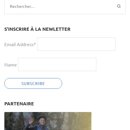
Rechercher :
S'INSCRIRE À LA NEWLETTER
Email Address*
Name
PARTENAIRE