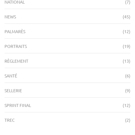
NATIONAL
(7)
NEWS
(45)
PALMARÈS
(12)
PORTRAITS
(19)
RÈGLEMENT
(13)
SANTÉ
(6)
SELLERIE
(9)
SPRINT FINAL
(12)
TREC
(2)