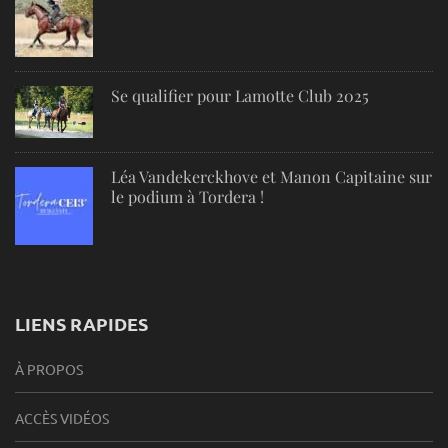
Se qualifier pour Lamotte Club 2025
Léa Vandekerckhove et Manon Capitaine sur
le podium à Tordera !
LIENS RAPIDES
À PROPOS
ACCÈS VIDÉOS