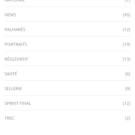
NEWS
(45)
PALMARÈS
(12)
PORTRAITS
(19)
RÈGLEMENT
(13)
SANTÉ
(6)
SELLERIE
(9)
SPRINT FINAL
(12)
TREC
(2)