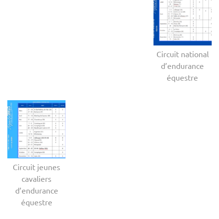
Circuit national
d’endurance
équestre
Circuit jeunes
cavaliers
d’endurance
équestre