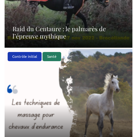
Raid du Centaure : le palmarès de
l’épreuve mythique
Contrôle initial
Santé