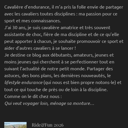
Cavalière d’endurance, il m’a pris la folle envie de partager
avec les cavaliers toutes disciplines : ma passion pour ce
sport et mes connaissances.
J’ai 30 ans, je suis cavalière amatrice et très souvent
assistante de choc, fière de ma discipline et de ce qu’elle
peut apporter à chacun, je souhaite promouvoir ce sport et
aider d’autres cavaliers à se lancer !
Je destine ce blog aux débutants, amateurs, jeunes et
moins jeunes qui cherchent à se perfectionner tout en
suivant l’actualité de notre petit monde. Partager des
astuces, des bons plans, les dernières nouveautés, le
lifestyle endurance
(qui nous est bien propre notons-le) et
tout ce qui touche de près ou de loin à la discipline.
Comme on le dit chez nous :
Qui veut voyager loin, ménage sa monture…
Ride&Fun 2026