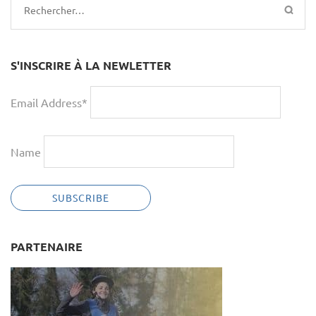
Rechercher :
S'INSCRIRE À LA NEWLETTER
Email Address*
Name
PARTENAIRE