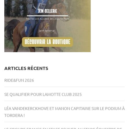
ARTICLES RÉCENTS
RIDE&FUN 2026
SE QUALIFIER POUR LAMOTTE CLUB 2025
LÉA VANDEKERCKHOVE ET MANON CAPITAINE SUR LE PODIUM À
TORDERA !