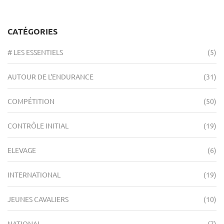
CATÉGORIES
# LES ESSENTIELS
(5)
AUTOUR DE L'ENDURANCE
(31)
COMPÉTITION
(50)
CONTRÔLE INITIAL
(19)
ELEVAGE
(6)
INTERNATIONAL
(19)
JEUNES CAVALIERS
(10)
NATIONAL
(7)