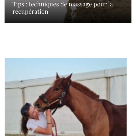
Tips : techniques de massage pour la
récupération