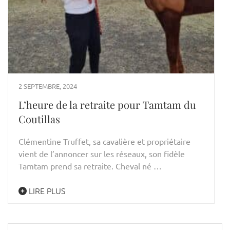
2 SEPTEMBRE, 2024
L’heure de la retraite pour Tamtam du
Coutillas
Clémentine Truffet, sa cavalière et propriétaire
vient de l’annoncer sur les réseaux, son fidèle
Tamtam prend sa retraite. Cheval né …
LIRE PLUS