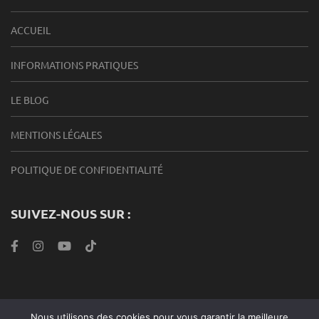
ACCUEIL
INFORMATIONS PRATIQUES
LE BLOG
MENTIONS LÉGALES
POLITIQUE DE CONFIDENTIALITÉ
SUIVEZ-NOUS SUR :
Nous utilisons des cookies pour vous garantir la meilleure