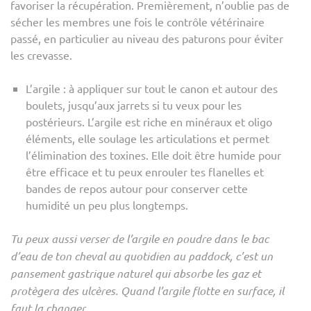
favoriser la récupération. Premièrement, n’oublie pas de
sécher les membres une fois le contrôle vétérinaire
passé, en particulier au niveau des paturons pour éviter
les crevasse.
L’argile : à appliquer sur tout le canon et autour des
boulets, jusqu’aux jarrets si tu veux pour les
postérieurs. L’argile est riche en minéraux et oligo
éléments, elle soulage les articulations et permet
l’élimination des toxines. Elle doit être humide pour
être efficace et tu peux enrouler tes flanelles et
bandes de repos autour pour conserver cette
humidité un peu plus longtemps.
Tu peux aussi verser de l’argile en poudre dans le bac
d’eau de ton cheval au quotidien au paddock, c’est un
pansement gastrique naturel qui absorbe les gaz et
protègera des ulcères. Quand l’argile flotte en surface, il
faut la changer.