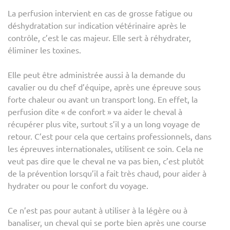
La perfusion intervient en cas de grosse fatigue ou
déshydratation sur indication vétérinaire après le
contrôle, c’est le cas majeur. Elle sert à réhydrater,
éliminer les toxines.
Elle peut être administrée aussi à la demande du
cavalier ou du chef d’équipe, après une épreuve sous
forte chaleur ou avant un transport long. En effet, la
perfusion dite « de confort » va aider le cheval à
récupérer plus vite, surtout s’il y a un long voyage de
retour. C’est pour cela que certains professionnels, dans
les épreuves internationales, utilisent ce soin. Cela ne
veut pas dire que le cheval ne va pas bien, c’est plutôt
de la prévention lorsqu’il a fait très chaud, pour aider à
hydrater ou pour le confort du voyage.
Ce n’est pas pour autant à utiliser à la légère ou à
banaliser, un cheval qui se porte bien après une course