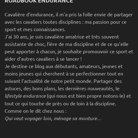
ROADBOOK ENDURANCE
Cavalière d’endurance, il m’a pris la folle envie de partager
avec les cavaliers toutes disciplines : ma passion pour ce
sport et mes connaissances.
J’ai 30 ans, je suis cavalière amatrice et très souvent
assistante de choc, fière de ma discipline et de ce qu’elle
peut apporter à chacun, je souhaite promouvoir ce sport et
aider d’autres cavaliers à se lancer !
Je destine ce blog aux débutants, amateurs, jeunes et
moins jeunes qui cherchent à se perfectionner tout en
suivant l’actualité de notre petit monde. Partager des
astuces, des bons plans, les dernières nouveautés, le
lifestyle endurance
(qui nous est bien propre notons-le) et
tout ce qui touche de près ou de loin à la discipline.
Comme on le dit chez nous :
Qui veut voyager loin, ménage sa monture…