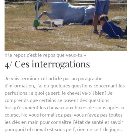
« le repos c’est le repos que veux-tu »
4/ Ces interrogations
Je vais terminer cet article par un paragraphe
d’information, j’ai eu quelques questions concernant les
perfusions : a quoi ça sert, le cheval va-t-il bien? Je
comprends que certains se posent des questions
lorsqu’ils voient les chevaux aux boxes de soins après la
course. Ne vous formalisez pas, vous n’avez pas toutes
les clés en main pour connaitre l’état de santé et savoir
pourquoi tel cheval est sous perf, rien ne sert de juger.