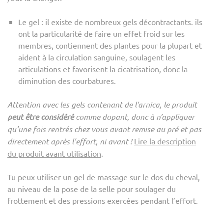
Le gel : il existe de nombreux gels décontractants. ils
ont la particularité de faire un effet froid sur les
membres, contiennent des plantes pour la plupart et
aident à la circulation sanguine, soulagent les
articulations et favorisent la cicatrisation, donc la
diminution des courbatures.
Attention avec les gels contenant de l’arnica, le produit
peut être considéré
comme dopant, donc à n’appliquer
qu’une fois rentrés chez vous avant remise au pré et pas
directement après l’effort, ni avant !
Lire la description
du produit avant utilisation
.
Tu peux utiliser un gel de massage sur le dos du cheval,
au niveau de la pose de la selle pour soulager du
frottement et des pressions exercées pendant l’effort.