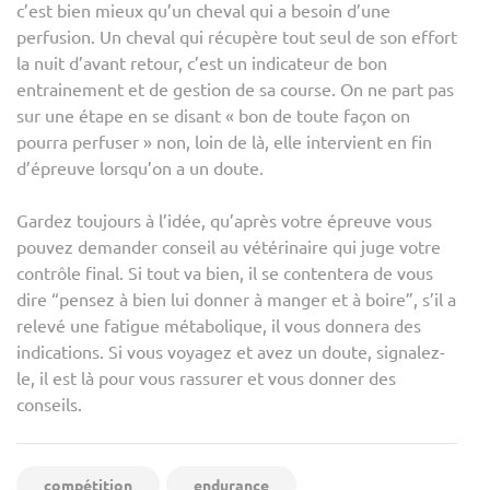
c’est bien mieux qu’un cheval qui a besoin d’une
perfusion. Un cheval qui récupère tout seul de son effort
la nuit d’avant retour, c’est un indicateur de bon
entrainement et de gestion de sa course. On ne part pas
sur une étape en se disant « bon de toute façon on
pourra perfuser » non, loin de là, elle intervient en fin
d’épreuve lorsqu’on a un doute.
Gardez toujours à l’idée, qu’après votre épreuve vous
pouvez demander conseil au vétérinaire qui juge votre
contrôle final. Si tout va bien, il se contentera de vous
dire “pensez à bien lui donner à manger et à boire”, s’il a
relevé une fatigue métabolique, il vous donnera des
indications. Si vous voyagez et avez un doute, signalez-
le, il est là pour vous rassurer et vous donner des
conseils.
compétition
endurance