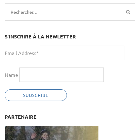
Rechercher :
S'INSCRIRE À LA NEWLETTER
Email Address*
Name
PARTENAIRE