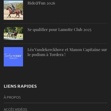
Ride&Fun 2026
Se qualifier pour Lamotte Club 2025
Léa Vandekerckhove et Manon Capitaine sur
le podium à Tordera !
LIENS RAPIDES
À PROPOS
ACCÈS VIDÉOS