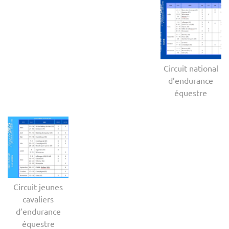
Circuit national
d’endurance
équestre
Circuit jeunes
cavaliers
d’endurance
équestre