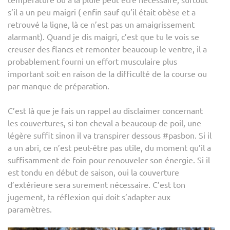
s’il a un peu maigri ( enfin sauf qu’il était obèse et a
retrouvé la ligne, là ce n’est pas un amaigrissement
alarmant). Quand je dis maigri, c’est que tu le vois se
creuser des flancs et remonter beaucoup le ventre, il a
probablement fourni un effort musculaire plus
important soit en raison de la difficulté de la course ou
par manque de préparation.
C’est là que je fais un rappel au disclaimer concernant
les couvertures, si ton cheval a beaucoup de poil, une
légère suffit sinon il va transpirer dessous #pasbon. Si il
a un abri, ce n’est peut-être pas utile, du moment qu’il a
suffisamment de foin pour renouveler son énergie. Si il
est tondu en début de saison, oui la couverture
d’extérieure sera surement nécessaire. C’est ton
jugement, ta réflexion qui doit s’adapter aux
paramètres.