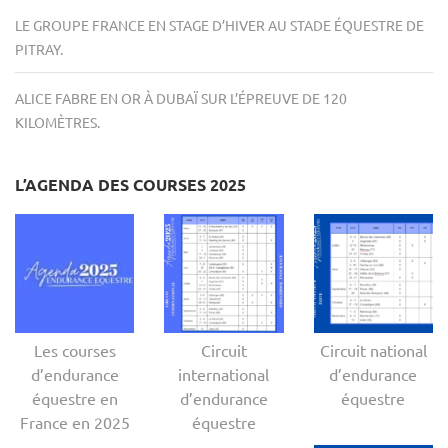
LE GROUPE FRANCE EN STAGE D’HIVER AU STADE ÉQUESTRE DE
PITRAY.
ALICE FABRE EN OR À DUBAÏ SUR L’ÉPREUVE DE 120
KILOMÈTRES.
L’AGENDA DES COURSES 2025
Les courses
Circuit
Circuit national
d’endurance
international
d’endurance
équestre en
d’endurance
équestre
France en 2025
équestre