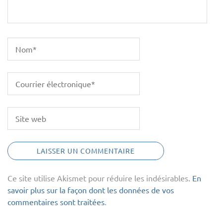
Ce site utilise Akismet pour réduire les indésirables.
En
savoir plus sur la façon dont les données de vos
commentaires sont traitées
.