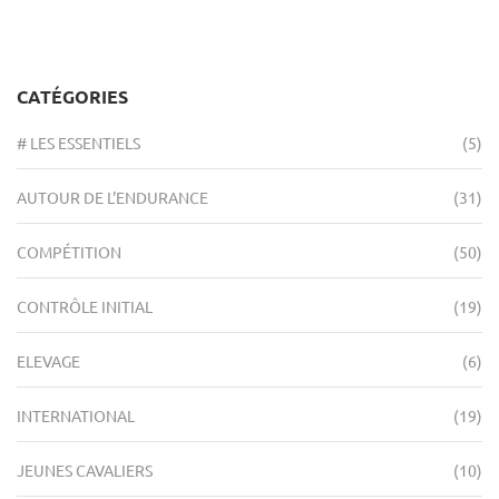
CATÉGORIES
# LES ESSENTIELS
(5)
AUTOUR DE L'ENDURANCE
(31)
COMPÉTITION
(50)
CONTRÔLE INITIAL
(19)
ELEVAGE
(6)
INTERNATIONAL
(19)
JEUNES CAVALIERS
(10)