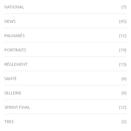
NATIONAL
(7)
NEWS
(45)
PALMARÈS
(12)
PORTRAITS
(19)
RÈGLEMENT
(13)
SANTÉ
(6)
SELLERIE
(9)
SPRINT FINAL
(12)
TREC
(2)