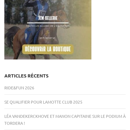
ARTICLES RÉCENTS
RIDE&FUN 2026
SE QUALIFIER POUR LAMOTTE CLUB 2025
LÉA VANDEKERCKHOVE ET MANON CAPITAINE SUR LE PODIUM À
TORDERA !