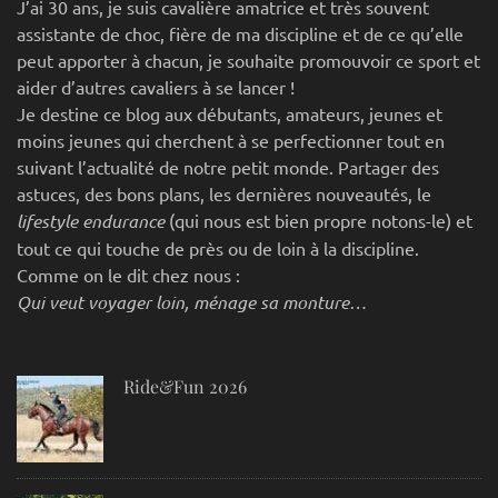
J’ai 30 ans, je suis cavalière amatrice et très souvent
assistante de choc, fière de ma discipline et de ce qu’elle
peut apporter à chacun, je souhaite promouvoir ce sport et
aider d’autres cavaliers à se lancer !
Je destine ce blog aux débutants, amateurs, jeunes et
moins jeunes qui cherchent à se perfectionner tout en
suivant l’actualité de notre petit monde. Partager des
astuces, des bons plans, les dernières nouveautés, le
lifestyle endurance
(qui nous est bien propre notons-le) et
tout ce qui touche de près ou de loin à la discipline.
Comme on le dit chez nous :
Qui veut voyager loin, ménage sa monture…
Ride&Fun 2026