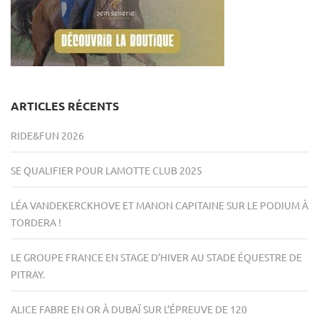
ARTICLES RÉCENTS
RIDE&FUN 2026
SE QUALIFIER POUR LAMOTTE CLUB 2025
LÉA VANDEKERCKHOVE ET MANON CAPITAINE SUR LE PODIUM À
TORDERA !
LE GROUPE FRANCE EN STAGE D’HIVER AU STADE ÉQUESTRE DE
PITRAY.
ALICE FABRE EN OR À DUBAÏ SUR L’ÉPREUVE DE 120