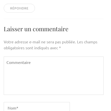
RÉPONDRE
Laisser un commentaire
Votre adresse e-mail ne sera pas publiée.
Les champs
obligatoires sont indiqués avec
*