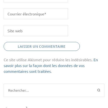
Ce site utilise Akismet pour réduire les indésirables.
En
savoir plus sur la façon dont les données de vos
commentaires sont traitées
.
Rechercher :