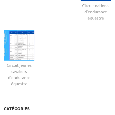
Circuit national
d’endurance
équestre
Circuit jeunes
cavaliers
d’endurance
équestre
CATÉGORIES