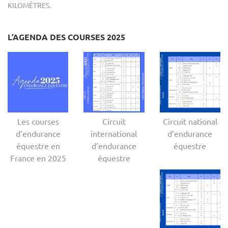
KILOMÈTRES.
L’AGENDA DES COURSES 2025
Les courses
Circuit
Circuit national
d’endurance
international
d’endurance
équestre en
d’endurance
équestre
France en 2025
équestre