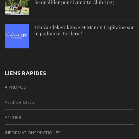
Se qualifier pour Lamotte Club 2025
Léa Vandekerckhove et Manon Capitaine sur
le podium à Tordera !
LIENS RAPIDES
À PROPOS
ACCÈS VIDÉOS
ACCUEIL
INFORMATIONS PRATIQUES