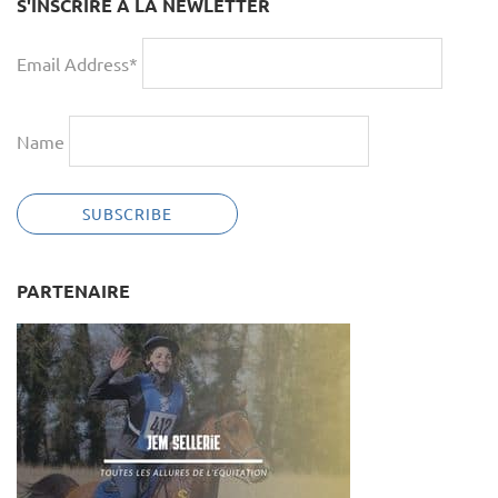
S'INSCRIRE À LA NEWLETTER
Email Address*
Name
PARTENAIRE