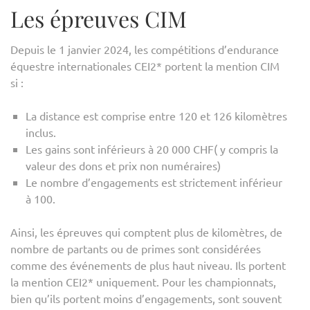
Les épreuves CIM
Depuis le 1 janvier 2024, les compétitions d’endurance
équestre internationales CEI2* portent la mention CIM
si :
La distance est comprise entre 120 et 126 kilomètres
inclus.
Les gains sont inférieurs à 20 000 CHF( y compris la
valeur des dons et prix non numéraires)
Le nombre d’engagements est strictement inférieur
à 100.
Ainsi, les épreuves qui comptent plus de kilomètres, de
nombre de partants ou de primes sont considérées
comme des événements de plus haut niveau. Ils portent
la mention CEI2* uniquement. Pour les championnats,
bien qu’ils portent moins d’engagements, sont souvent