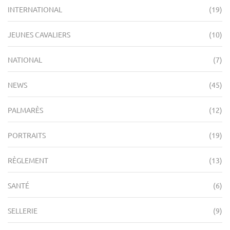
INTERNATIONAL
(19)
JEUNES CAVALIERS
(10)
NATIONAL
(7)
NEWS
(45)
PALMARÈS
(12)
PORTRAITS
(19)
RÈGLEMENT
(13)
SANTÉ
(6)
SELLERIE
(9)