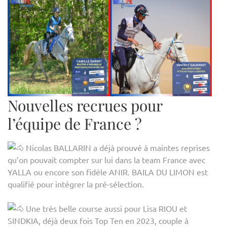
Nouvelles recrues pour
l’équipe de France ?
Nicolas BALLARIN a déjà prouvé à maintes reprises
qu’on pouvait compter sur lui dans la team France avec
YALLA ou encore son fidèle ANIR. BAILA DU LIMON est
qualifié pour intégrer la pré-sélection.
Une très belle course aussi pour Lisa RIOU et
SINDKIA, déjà deux fois Top Ten en 2023, couple à