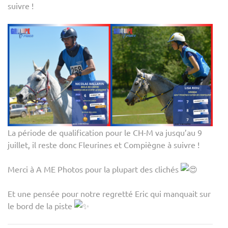
suivre !
La période de qualification pour le CH-M va jusqu’au 9
juillet, il reste donc Fleurines et Compiègne à suivre !
Merci à A ME Photos pour la plupart des clichés
Et une pensée pour notre regretté Eric qui manquait sur
le bord de la piste