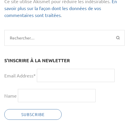
Ce site utilise Akismet pour réduire les indésirables.
En
savoir plus sur la façon dont les données de vos
commentaires sont traitées
.
Rechercher :
S'INSCRIRE À LA NEWLETTER
Email Address*
Name