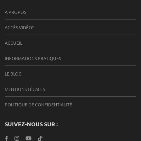
À PROPOS
ACCÈS VIDÉOS
ACCUEIL
INFORMATIONS PRATIQUES
LE BLOG
MENTIONS LÉGALES
POLITIQUE DE CONFIDENTIALITÉ
SUIVEZ-NOUS SUR :