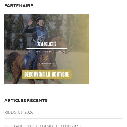
PARTENAIRE
ARTICLES RÉCENTS
RIDE&FUN 2026
SE QUALIFIER POUR LAMOTTE CLUB 2025