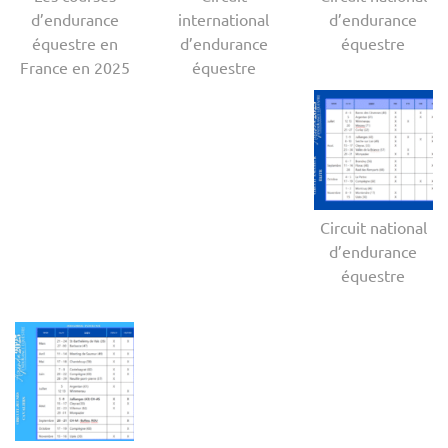
d’endurance
international
d’endurance
équestre en
d’endurance
équestre
France en 2025
équestre
Circuit national
d’endurance
équestre