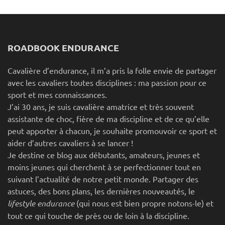
ROADBOOK ENDURANCE
Cavalière d’endurance, il m’a pris la folle envie de partager
avec les cavaliers toutes disciplines : ma passion pour ce
sport et mes connaissances.
J’ai 30 ans, je suis cavalière amatrice et très souvent
assistante de choc, fière de ma discipline et de ce qu’elle
peut apporter à chacun, je souhaite promouvoir ce sport et
aider d’autres cavaliers à se lancer !
Je destine ce blog aux débutants, amateurs, jeunes et
moins jeunes qui cherchent à se perfectionner tout en
suivant l’actualité de notre petit monde. Partager des
astuces, des bons plans, les dernières nouveautés, le
lifestyle endurance
(qui nous est bien propre notons-le) et
tout ce qui touche de près ou de loin à la discipline.