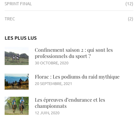
SPRINT FINAL
(12)
TREC
(2)
LES PLUS LUS
Confinement saison 2 : qui sont les
professionnels du sport ?
30 OCTOBRE, 2020
Florac : Les podiums du raid mythique
20 SEPTEMBRE, 2021
Les épreuves d’endurance et les
championnats
12 JUIN, 2020