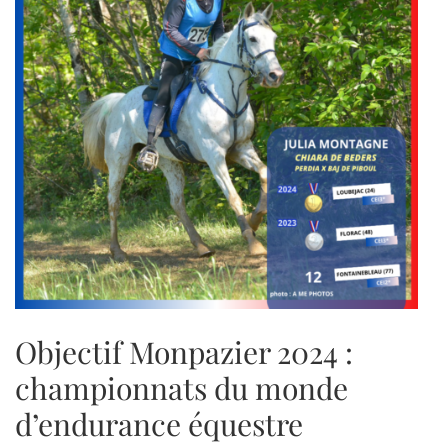
Objectif Monpazier 2024 :
championnats du monde
d’endurance équestre