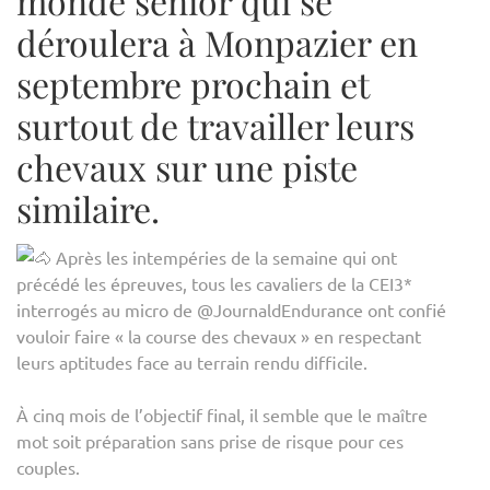
monde senior qui se
déroulera à Monpazier en
septembre prochain et
surtout de travailler leurs
chevaux sur une piste
similaire.
Après les intempéries de la semaine qui ont
précédé les épreuves, tous les cavaliers de la CEI3*
interrogés au micro de @JournaldEndurance ont confié
vouloir faire « la course des chevaux » en respectant
leurs aptitudes face au terrain rendu difficile.
À cinq mois de l’objectif final, il semble que le maître
mot soit préparation sans prise de risque pour ces
couples.