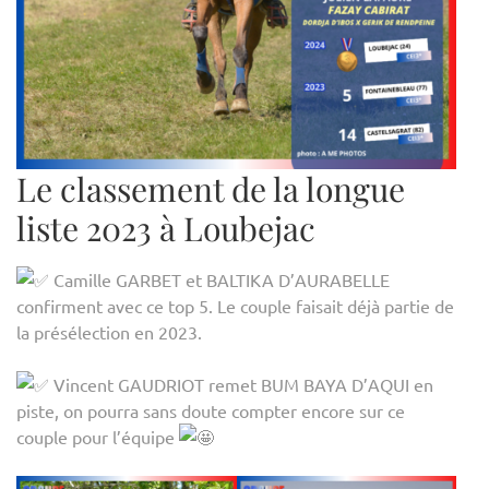
Le classement de la longue
liste 2023 à Loubejac
Camille GARBET et BALTIKA D’AURABELLE
confirment avec ce top 5. Le couple faisait déjà partie de
la présélection en 2023.
Vincent GAUDRIOT remet BUM BAYA D’AQUI en
piste, on pourra sans doute compter encore sur ce
couple pour l’équipe