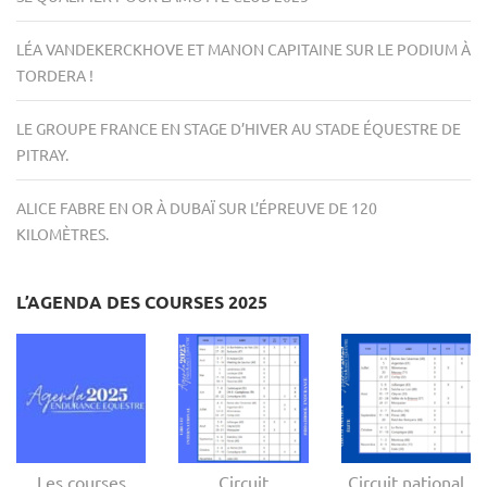
LÉA VANDEKERCKHOVE ET MANON CAPITAINE SUR LE PODIUM À
TORDERA !
LE GROUPE FRANCE EN STAGE D’HIVER AU STADE ÉQUESTRE DE
PITRAY.
ALICE FABRE EN OR À DUBAÏ SUR L’ÉPREUVE DE 120
KILOMÈTRES.
L’AGENDA DES COURSES 2025
Les courses
Circuit
Circuit national