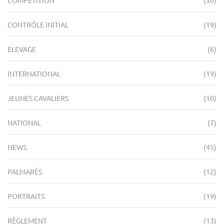
CONTRÔLE INITIAL
(19)
ELEVAGE
(6)
INTERNATIONAL
(19)
JEUNES CAVALIERS
(10)
NATIONAL
(7)
NEWS
(45)
PALMARÈS
(12)
PORTRAITS
(19)
RÈGLEMENT
(13)