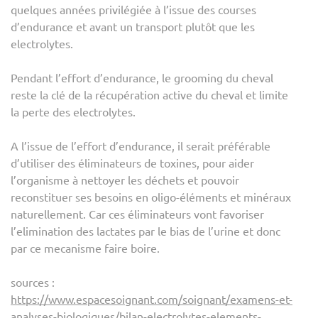
quelques années privilégiée à l’issue des courses
d’endurance et avant un transport plutôt que les
electrolytes.
Pendant l’effort d’endurance, le grooming du cheval
reste la clé de la récupération active du cheval et limite
la perte des electrolytes.
A l’issue de l’effort d’endurance, il serait préférable
d’utiliser des éliminateurs de toxines, pour aider
l’organisme à nettoyer les déchets et pouvoir
reconstituer ses besoins en oligo-éléments et minéraux
naturellement. Car ces éliminateurs vont favoriser
l’elimination des lactates par le bias de l’urine et donc
par ce mecanisme faire boire.
sources :
https://www.espacesoignant.com/soignant/examens-et-
analyses-biologiques/bilan-electrolytes-elements-