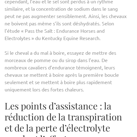
cependant, l’eau et le sel sont perdus à un rythme
similaire, et la concentration de sodium dans le sang
peut ne pas augmenter sensiblement. Ainsi, les chevaux
ne boivent pas même s’ils sont déshydratés. Selon
l’étude « Pass the Salt : Endurance Horses and
Electrolytes » du Kentucky Equine Research.
Si le cheval a du mal à boire, essayez de mettre des
morceaux de pomme ou du sirop dans l’eau. De
nombreux cavaliers d’endurance témoignent, leurs
chevaux se mettent à boire après la première boucle
seulement et se mettent à boire plus rapidement
uniquement lors des fortes chaleurs.
Les points d’assistance : la
réduction de la transpiration
et de la perte d’électrolyte