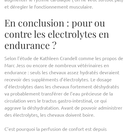
et déregler le fonctionnement musculaire.
En conclusion : pour ou
contre les electrolytes en
endurance ?
Selon l’étude de Kathleen Crandell comme les propos de
Marc Jess ou encore de nombreux vétérinaires en
endurance : seuls les chevaux assez hydratés devraient
recevoir des suppléments d’électrolytes. Le dosage
d’électrolytes dans les chevaux fortement déshydratés
va probablement transférer de l’eau précieuse de la
circulation vers le tractus gastro-intestinal, ce qui
aggrave la déshydratation. Avant de pouvoir administrer
des électrolytes, les chevaux doivent boire.
C’est pourquoi la perfusion de confort est depuis