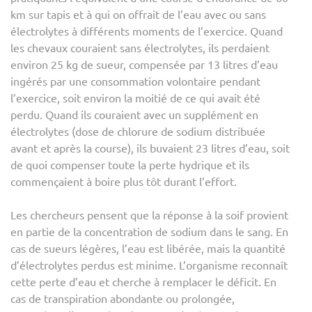
km sur tapis et à qui on offrait de l’eau avec ou sans
électrolytes à différents moments de l’exercice. Quand
les chevaux couraient sans électrolytes, ils perdaient
environ 25 kg de sueur, compensée par 13 litres d’eau
ingérés par une consommation volontaire pendant
l’exercice, soit environ la moitié de ce qui avait été
perdu. Quand ils couraient avec un supplément en
électrolytes (dose de chlorure de sodium distribuée
avant et après la course), ils buvaient 23 litres d’eau, soit
de quoi compenser toute la perte hydrique et ils
commençaient à boire plus tôt durant l’effort.
Les chercheurs pensent que la réponse à la soif provient
en partie de la concentration de sodium dans le sang. En
cas de sueurs légères, l’eau est libérée, mais la quantité
d’électrolytes perdus est minime. L’organisme reconnaît
cette perte d’eau et cherche à remplacer le déficit. En
cas de transpiration abondante ou prolongée,