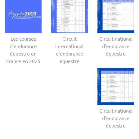
Les courses
Circuit
Circuit national
d’endurance
international
d’endurance
équestre en
d’endurance
équestre
France en 2025
équestre
Circuit national
d’endurance
équestre