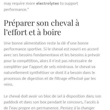
may require more
electrolytes
to support
performance.”
Préparer son cheval à
l’effort et à boire
Une bonne alimentation reste la clé d’une bonne
performance sportive. Si le cheval est nourri en accord
avec ses besoins fondamentaux et les besoins à prévoir
pour la compétition, alors il n’est pas nécessaire de
compléter par l’apport de sels minéraux. le cheval va
naturellement synthétiser ce dont il a besoin dans le
processus de digestion et de filtrage effectué par les
reins.
Le cheval doit avoir un bloc de sel à disposition dans son
paddock et dans son box pendant le concours, l’accès à
de l’eau propre en permanence. Pensez à la changer