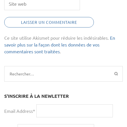
Ce site utilise Akismet pour réduire les indésirables.
En
savoir plus sur la façon dont les données de vos
commentaires sont traitées
.
Rechercher :
S'INSCRIRE À LA NEWLETTER
Email Address*