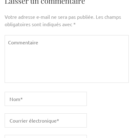
Laisser un commentaire
Votre adresse e-mail ne sera pas publiée.
Les champs
obligatoires sont indiqués avec
*