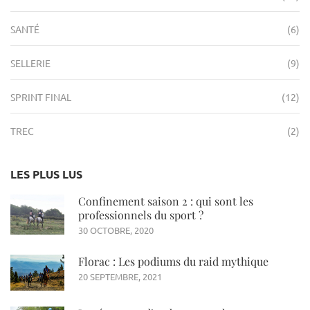
SANTÉ
(6)
SELLERIE
(9)
SPRINT FINAL
(12)
TREC
(2)
LES PLUS LUS
Confinement saison 2 : qui sont les
professionnels du sport ?
30 OCTOBRE, 2020
Florac : Les podiums du raid mythique
20 SEPTEMBRE, 2021