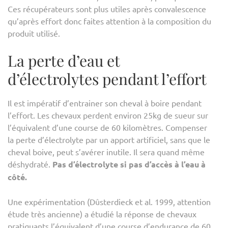
Ces récupérateurs sont plus utiles après convalescence
qu’après effort donc faites attention à la composition du
produit utilisé.
La perte d’eau et
d’électrolytes pendant l’effort
Il est impératif d’entrainer son cheval à boire pendant
l’effort. Les chevaux perdent environ 25kg de sueur sur
l’équivalent d’une course de 60 kilomètres. Compenser
la perte d’électrolyte par un apport artificiel, sans que le
cheval boive, peut s’avérer inutile. Il sera quand même
déshydraté.
Pas d’électrolyte si pas d’accès à l’eau à
côté.
Une expérimentation (Dûsterdieck et al. 1999, attention
étude très ancienne) a étudié la réponse de chevaux
pratiquants l’équivalent d’une course d’endurance de 60