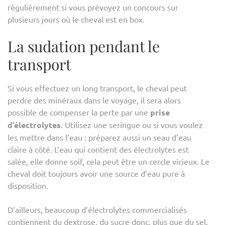
régulièrement si vous prévoyez un concours sur
plusieurs jours où le cheval est en box.
La sudation pendant le
transport
Si vous effectuez un long transport, le cheval peut
perdre des minéraux dans le voyage, il sera alors
possible de compenser la perte par une
prise
d’électrolytes
. Utilisez une seringue ou si vous voulez
les mettre dans l’eau : préparez aussi un seau d’eau
claire à côté. L’eau qui contient des électrolytes est
salée, elle donne soif, cela peut être un cercle vicieux. Le
cheval doit toujours avoir une source d’eau pure à
disposition.
D’ailleurs, beaucoup d’électrolytes commercialisés
contiennent du dextrose, du sucre donc, plus que du sel.