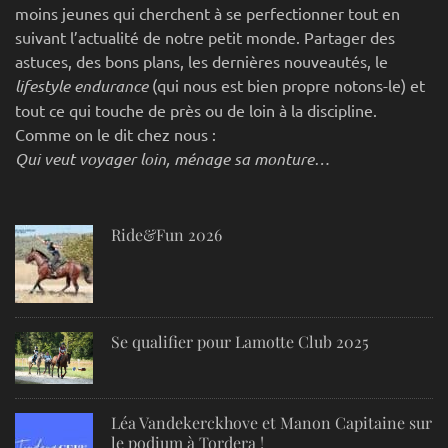
moins jeunes qui cherchent à se perfectionner tout en
suivant l’actualité de notre petit monde. Partager des
astuces, des bons plans, les dernières nouveautés, le
lifestyle endurance
(qui nous est bien propre notons-le) et
tout ce qui touche de près ou de loin à la discipline.
Comme on le dit chez nous :
Qui veut voyager loin, ménage sa monture…
Ride&Fun 2026
Se qualifier pour Lamotte Club 2025
Léa Vandekerckhove et Manon Capitaine sur
le podium à Tordera !