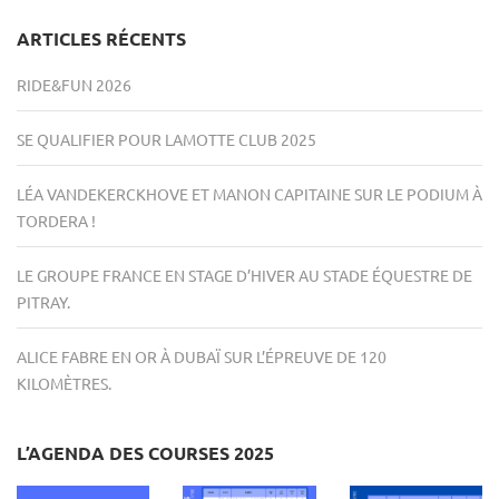
ARTICLES RÉCENTS
RIDE&FUN 2026
SE QUALIFIER POUR LAMOTTE CLUB 2025
LÉA VANDEKERCKHOVE ET MANON CAPITAINE SUR LE PODIUM À
TORDERA !
LE GROUPE FRANCE EN STAGE D’HIVER AU STADE ÉQUESTRE DE
PITRAY.
ALICE FABRE EN OR À DUBAÏ SUR L’ÉPREUVE DE 120
KILOMÈTRES.
L’AGENDA DES COURSES 2025