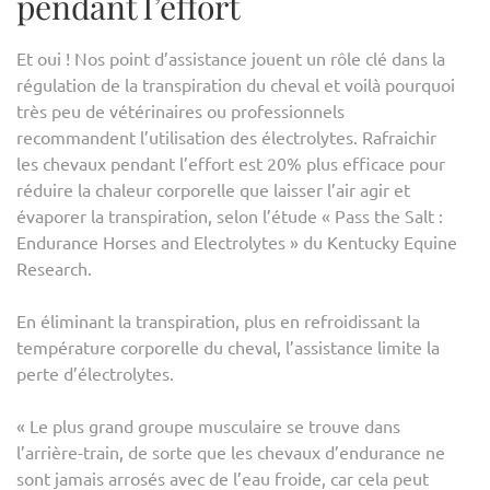
pendant l’effort
Et oui ! Nos point d’assistance jouent un rôle clé dans la
régulation de la transpiration du cheval et voilà pourquoi
très peu de vétérinaires ou professionnels
recommandent l’utilisation des électrolytes. Rafraichir
les chevaux pendant l’effort est 20% plus efficace pour
réduire la chaleur corporelle que laisser l’air agir et
évaporer la transpiration, selon l’étude « Pass the Salt :
Endurance Horses and Electrolytes » du Kentucky Equine
Research.
En éliminant la transpiration, plus en refroidissant la
température corporelle du cheval, l’assistance limite la
perte d’électrolytes.
« Le plus grand groupe musculaire se trouve dans
l’arrière-train, de sorte que les chevaux d’endurance ne
sont jamais arrosés avec de l’eau froide, car cela peut