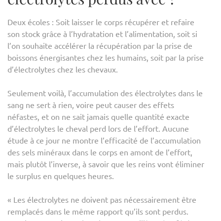
Deux écoles : Soit laisser le corps récupérer et refaire
son stock grâce à l’hydratation et l’alimentation, soit si
l’on souhaite accélérer la récupération par la prise de
boissons énergisantes chez les humains, soit par la prise
d’électrolytes chez les chevaux.
Seulement voilà, l’accumulation des électrolytes dans le
sang ne sert à rien, voire peut causer des effets
néfastes, et on ne sait jamais quelle quantité exacte
d’électrolytes le cheval perd lors de l’effort. Aucune
étude à ce jour ne montre l’efficacité de l’accumulation
des sels minéraux dans le corps en amont de l’effort,
mais plutôt l’inverse, à savoir que les reins vont éliminer
le surplus en quelques heures.
« Les électrolytes ne doivent pas nécessairement être
remplacés dans le même rapport qu’ils sont perdus.