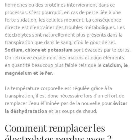
hormones ou des protéines interviennent dans ce
processus. C’est pourquoi, en cas de perte liée à une
forte sudation, les cellules meurent. La conséquence
directe est d’entrainer des troubles métaboliques. Les
électrolytes sont naturellement plus présents dans la
transpiration que dans le sang, d’où le gout de sel.
Sodium, chlore et potassium
sont évacués par le corps.
On retrouve également des macros et oligo-éléments
en quantité beaucoup plus faible tels que le
calcium, le
magnésium et le fer.
La température corporelle est régulée grâce à la
transpiration, il est donc nécessaire lors d’un effort de
remplacer l’eau éliminée par de la nouvelle pour
éviter
la déshydratation
et les coups de chaud.
Comment remplacer les
électrolytes perdus avec ?