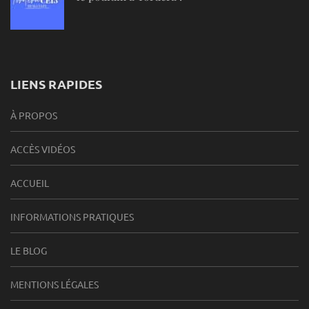
LIENS RAPIDES
À PROPOS
ACCÈS VIDÉOS
ACCUEIL
INFORMATIONS PRATIQUES
LE BLOG
MENTIONS LÉGALES