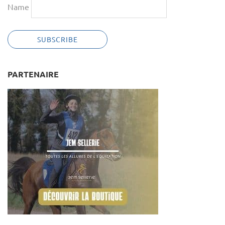
Name
PARTENAIRE