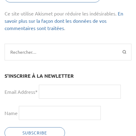
Ce site utilise Akismet pour réduire les indésirables.
En
savoir plus sur la façon dont les données de vos
commentaires sont traitées
.
Rechercher :
S'INSCRIRE À LA NEWLETTER
Email Address*
Name