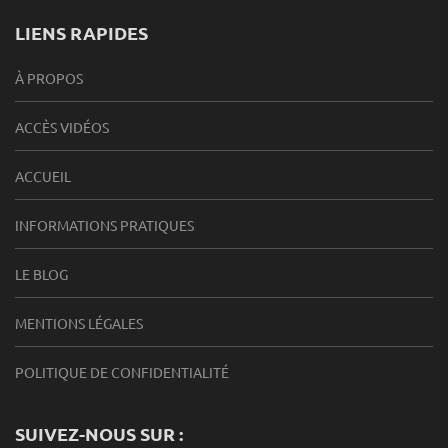
LIENS RAPIDES
À PROPOS
ACCÈS VIDÉOS
ACCUEIL
INFORMATIONS PRATIQUES
LE BLOG
MENTIONS LÉGALES
POLITIQUE DE CONFIDENTIALITÉ
SUIVEZ-NOUS SUR :