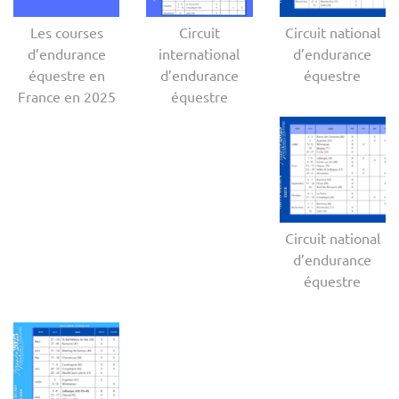
Les courses
Circuit
Circuit national
d’endurance
international
d’endurance
équestre en
d’endurance
équestre
France en 2025
équestre
Circuit national
d’endurance
équestre