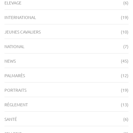
ELEVAGE
(6)
INTERNATIONAL
(19)
JEUNES CAVALIERS
(10)
NATIONAL
(7)
NEWS
(45)
PALMARÈS
(12)
PORTRAITS
(19)
RÈGLEMENT
(13)
SANTÉ
(6)