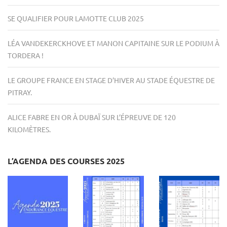
SE QUALIFIER POUR LAMOTTE CLUB 2025
LÉA VANDEKERCKHOVE ET MANON CAPITAINE SUR LE PODIUM À
TORDERA !
LE GROUPE FRANCE EN STAGE D’HIVER AU STADE ÉQUESTRE DE
PITRAY.
ALICE FABRE EN OR À DUBAÏ SUR L’ÉPREUVE DE 120
KILOMÈTRES.
L’AGENDA DES COURSES 2025