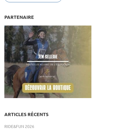
PARTENAIRE
ARTICLES RÉCENTS
RIDE&FUN 2026