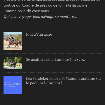
tout ce qui touche de près ou de loin à la discipline.
Comme on le dit chez nous :
Qui veut voyager loin, ménage sa monture…
Ride&Fun 2026
Se qualifier pour Lamotte Club 2025
Léa Vandekerckhove et Manon Capitaine sur
le podium à Tordera !