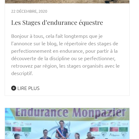
22 DÉCEMBRE, 2020
Les Stages d’endurance équestre
Bonjour à tous, cela fait longtemps que je
l’annonce sur le blog, le répertoire des stages de
perfectionnement en endurance, pour partir à la
découverte de la discipline ou se perfectionner,
retrouvez par région, les stages organisés avec le
descriptif.
LIRE PLUS