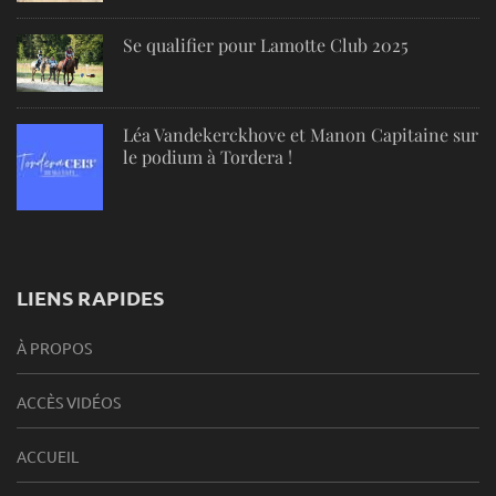
Se qualifier pour Lamotte Club 2025
Léa Vandekerckhove et Manon Capitaine sur
le podium à Tordera !
LIENS RAPIDES
À PROPOS
ACCÈS VIDÉOS
ACCUEIL