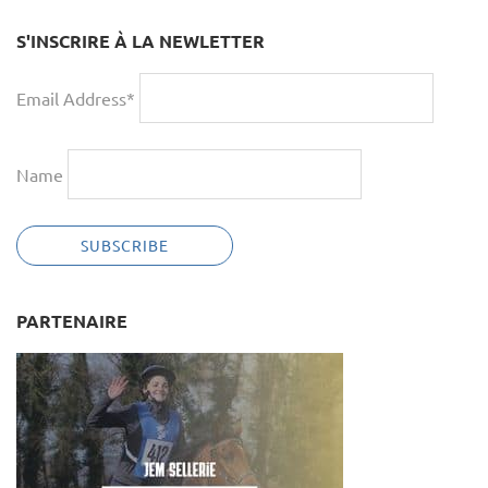
S'INSCRIRE À LA NEWLETTER
Email Address*
Name
PARTENAIRE