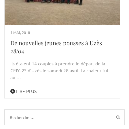
1 MAI, 2018
De nouvelles jeunes pousses à Uzès
28/04
Ils étaient 14 couples à prendre le départ de la
CEIYJ2* d’Uzès le samedi 28 avril. La chaleur fut
au …
LIRE PLUS
Rechercher :