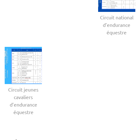
Circuit national
d’endurance
équestre
Circuit jeunes
cavaliers
d’endurance
équestre