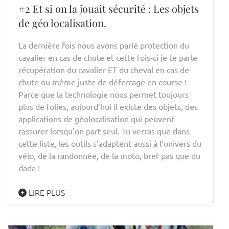
#2 Et si on la jouait sécurité : Les objets
de géo localisation.
La dernière fois nous avons parlé protection du
cavalier en cas de chute et cette fois-ci je te parle
récupération du cavalier ET du cheval en cas de
chute ou même juste de déferrage en course !
Parce que la technologie nous permet toujours
plus de folies, aujourd’hui il existe des objets, des
applications de géolocalisation qui peuvent
rassurer lorsqu’on part seul. Tu verras que dans
cette liste, les outils s’adaptent aussi à l’univers du
vélo, de la randonnée, de la moto, bref pas que du
dada !
LIRE PLUS