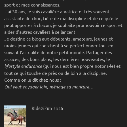
sport et mes connaissances.
J’ai 30 ans, je suis cavalière amatrice et très souvent
assistante de choc, fière de ma discipline et de ce qu’elle
peut apporter à chacun, je souhaite promouvoir ce sport et
aider d’autres cavaliers à se lancer !
Je destine ce blog aux débutants, amateurs, jeunes et
moins jeunes qui cherchent à se perfectionner tout en
suivant l’actualité de notre petit monde. Partager des
astuces, des bons plans, les dernières nouveautés, le
lifestyle endurance
(qui nous est bien propre notons-le) et
tout ce qui touche de près ou de loin à la discipline.
Comme on le dit chez nous :
Qui veut voyager loin, ménage sa monture…
Ride&Fun 2026