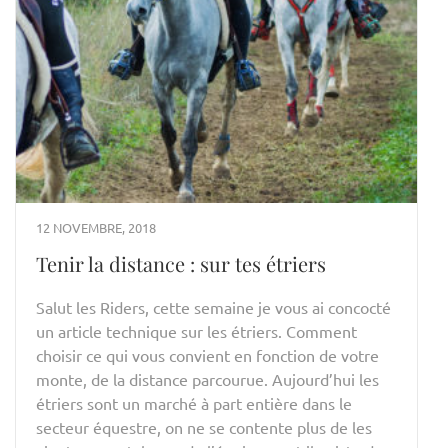
12 NOVEMBRE, 2018
Tenir la distance : sur tes étriers
Salut les Riders, cette semaine je vous ai concocté
un article technique sur les étriers. Comment
choisir ce qui vous convient en fonction de votre
monte, de la distance parcourue. Aujourd’hui les
étriers sont un marché à part entière dans le
secteur équestre, on ne se contente plus de les