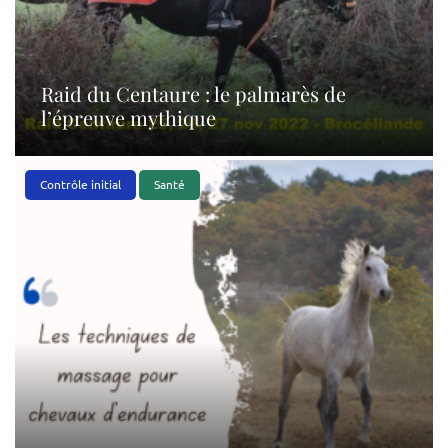
Raid du Centaure : le palmarès de
l’épreuve mythique
Contrôle initial
Santé