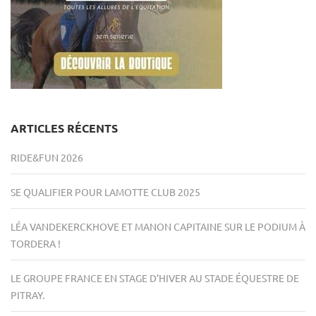
ARTICLES RÉCENTS
RIDE&FUN 2026
SE QUALIFIER POUR LAMOTTE CLUB 2025
LÉA VANDEKERCKHOVE ET MANON CAPITAINE SUR LE PODIUM À
TORDERA !
LE GROUPE FRANCE EN STAGE D’HIVER AU STADE ÉQUESTRE DE
PITRAY.