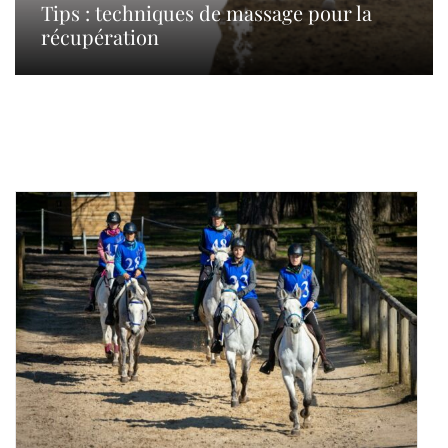
Tips : techniques de massage pour la
récupération