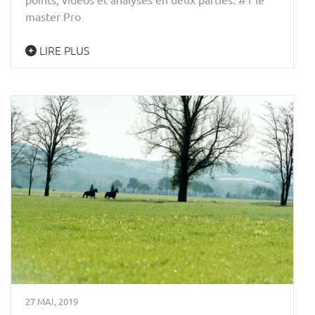
master Pro
LIRE PLUS
27 MAI, 2019