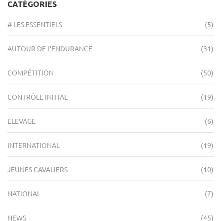
CATÉGORIES
# LES ESSENTIELS
(5)
AUTOUR DE L'ENDURANCE
(31)
COMPÉTITION
(50)
CONTRÔLE INITIAL
(19)
ELEVAGE
(6)
INTERNATIONAL
(19)
JEUNES CAVALIERS
(10)
NATIONAL
(7)
NEWS
(45)