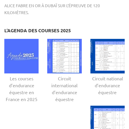
ALICE FABRE EN OR À DUBAÏ SUR L’ÉPREUVE DE 120
KILOMÈTRES.
L’AGENDA DES COURSES 2025
Les courses
Circuit
Circuit national
d’endurance
international
d’endurance
équestre en
d’endurance
équestre
France en 2025
équestre