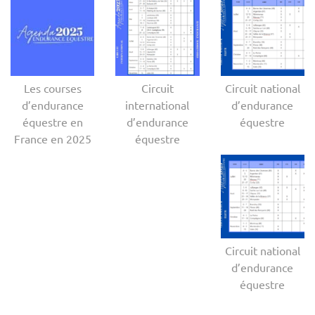
Les courses
Circuit
Circuit national
d’endurance
international
d’endurance
équestre en
d’endurance
équestre
France en 2025
équestre
Circuit national
d’endurance
équestre