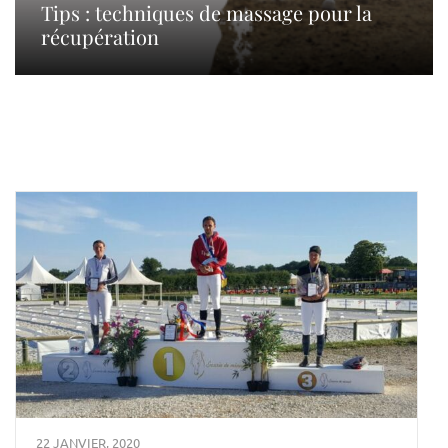
Tips : techniques de massage pour la
récupération
22 JANVIER, 2020