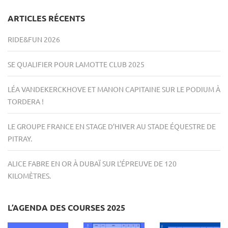
ARTICLES RÉCENTS
RIDE&FUN 2026
SE QUALIFIER POUR LAMOTTE CLUB 2025
LÉA VANDEKERCKHOVE ET MANON CAPITAINE SUR LE PODIUM À
TORDERA !
LE GROUPE FRANCE EN STAGE D’HIVER AU STADE ÉQUESTRE DE
PITRAY.
ALICE FABRE EN OR À DUBAÏ SUR L’ÉPREUVE DE 120
KILOMÈTRES.
L’AGENDA DES COURSES 2025