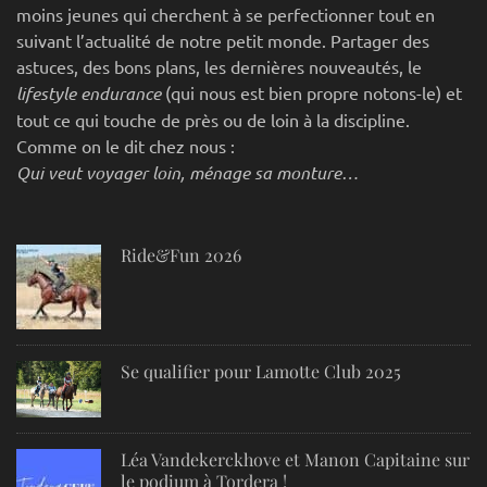
moins jeunes qui cherchent à se perfectionner tout en
suivant l’actualité de notre petit monde. Partager des
astuces, des bons plans, les dernières nouveautés, le
lifestyle endurance
(qui nous est bien propre notons-le) et
tout ce qui touche de près ou de loin à la discipline.
Comme on le dit chez nous :
Qui veut voyager loin, ménage sa monture…
Ride&Fun 2026
Se qualifier pour Lamotte Club 2025
Léa Vandekerckhove et Manon Capitaine sur
le podium à Tordera !