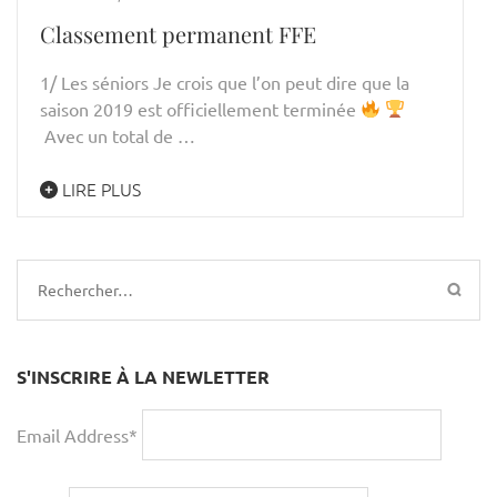
Classement permanent FFE
1/ Les séniors Je crois que l’on peut dire que la
saison 2019 est officiellement terminée
Avec un total de …
LIRE PLUS
Rechercher :
S'INSCRIRE À LA NEWLETTER
Email Address*