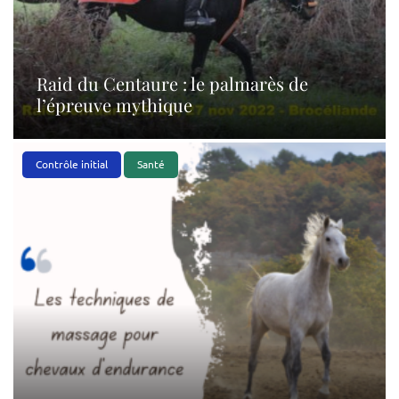
Raid du Centaure : le palmarès de
l’épreuve mythique
Contrôle initial
Santé