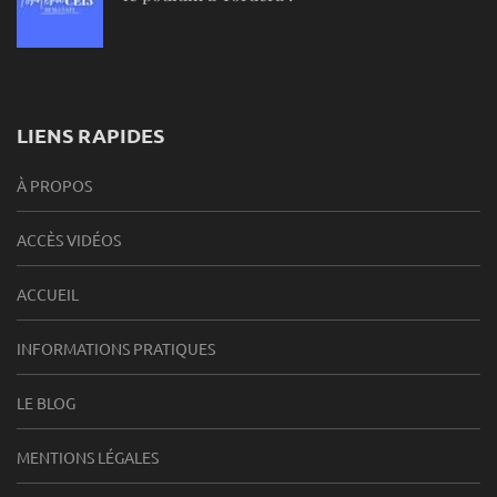
LIENS RAPIDES
À PROPOS
ACCÈS VIDÉOS
ACCUEIL
INFORMATIONS PRATIQUES
LE BLOG
MENTIONS LÉGALES