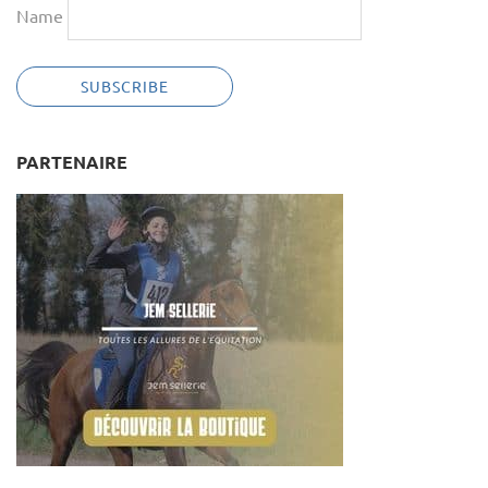
Name
PARTENAIRE