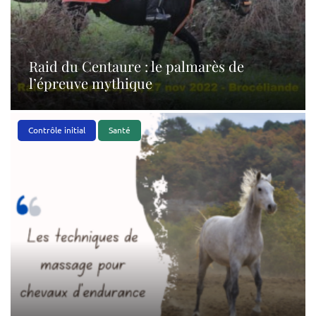
Raid du Centaure : le palmarès de
l’épreuve mythique
Contrôle initial
Santé