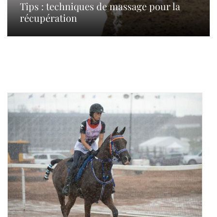
Tips : techniques de massage pour la
récupération