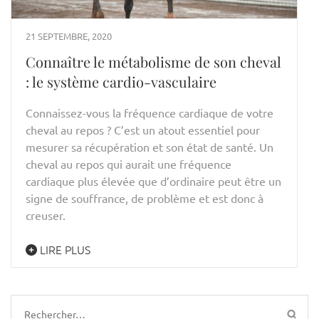
21 SEPTEMBRE, 2020
Connaître le métabolisme de son cheval
: le système cardio-vasculaire
Connaissez-vous la fréquence cardiaque de votre
cheval au repos ? C’est un atout essentiel pour
mesurer sa récupération et son état de santé. Un
cheval au repos qui aurait une fréquence
cardiaque plus élevée que d’ordinaire peut être un
signe de souffrance, de problème et est donc à
creuser.
LIRE PLUS
Rechercher :