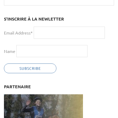
S'INSCRIRE À LA NEWLETTER
Email Address*
Name
PARTENAIRE