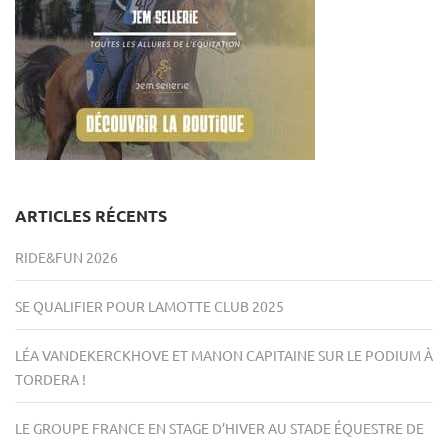
ARTICLES RÉCENTS
RIDE&FUN 2026
SE QUALIFIER POUR LAMOTTE CLUB 2025
LÉA VANDEKERCKHOVE ET MANON CAPITAINE SUR LE PODIUM À
TORDERA !
LE GROUPE FRANCE EN STAGE D’HIVER AU STADE ÉQUESTRE DE