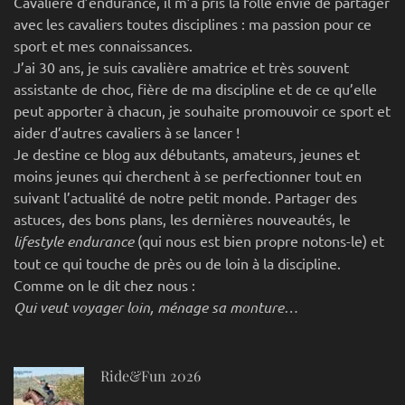
Cavalière d’endurance, il m’a pris la folle envie de partager
avec les cavaliers toutes disciplines : ma passion pour ce
sport et mes connaissances.
J’ai 30 ans, je suis cavalière amatrice et très souvent
assistante de choc, fière de ma discipline et de ce qu’elle
peut apporter à chacun, je souhaite promouvoir ce sport et
aider d’autres cavaliers à se lancer !
Je destine ce blog aux débutants, amateurs, jeunes et
moins jeunes qui cherchent à se perfectionner tout en
suivant l’actualité de notre petit monde. Partager des
astuces, des bons plans, les dernières nouveautés, le
lifestyle endurance
(qui nous est bien propre notons-le) et
tout ce qui touche de près ou de loin à la discipline.
Comme on le dit chez nous :
Qui veut voyager loin, ménage sa monture…
Ride&Fun 2026