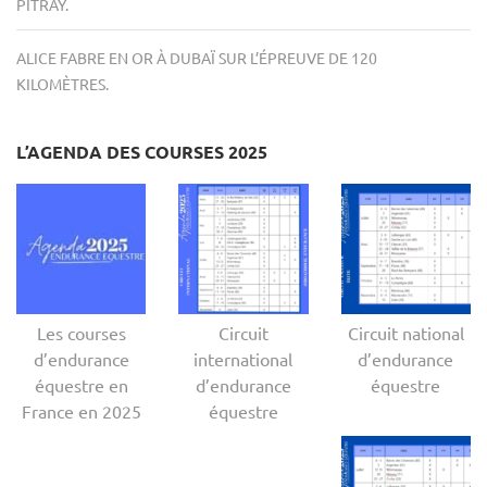
PITRAY.
ALICE FABRE EN OR À DUBAÏ SUR L’ÉPREUVE DE 120
KILOMÈTRES.
L’AGENDA DES COURSES 2025
Les courses
Circuit
Circuit national
d’endurance
international
d’endurance
équestre en
d’endurance
équestre
France en 2025
équestre