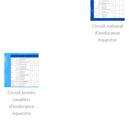
Circuit national
d’endurance
équestre
Circuit jeunes
cavaliers
d’endurance
équestre