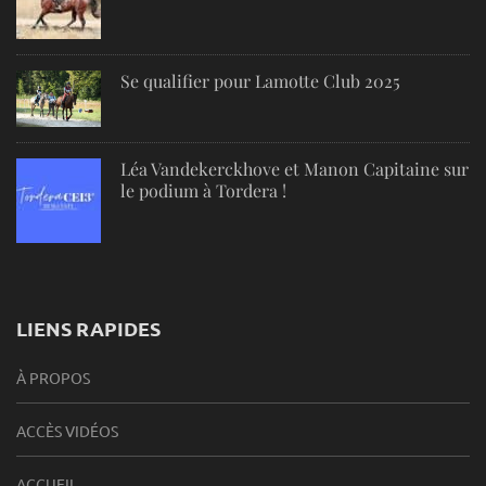
Se qualifier pour Lamotte Club 2025
Léa Vandekerckhove et Manon Capitaine sur
le podium à Tordera !
LIENS RAPIDES
À PROPOS
ACCÈS VIDÉOS
ACCUEIL