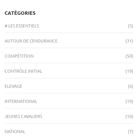
CATÉGORIES
# LES ESSENTIELS
(5)
AUTOUR DE L'ENDURANCE
(31)
COMPÉTITION
(50)
CONTRÔLE INITIAL
(19)
ELEVAGE
(6)
INTERNATIONAL
(19)
JEUNES CAVALIERS
(10)
NATIONAL
(7)