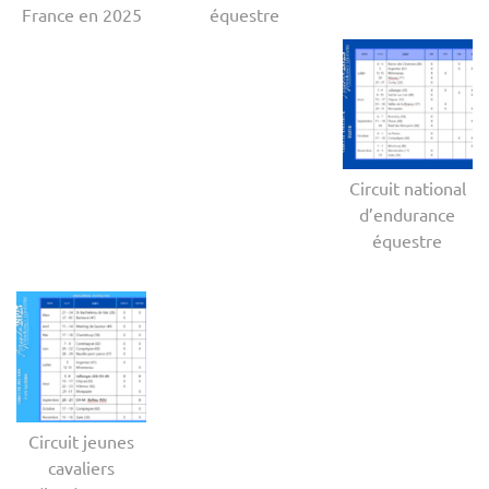
France en 2025
équestre
Circuit national
d’endurance
équestre
Circuit jeunes
cavaliers