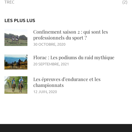
TREC
(2)
LES PLUS LUS
Confinement saison 2 : qui sont les
professionnels du sport ?
30 OCTOBRE, 2020
Florac : Les podiums du raid mythique
20 SEPTEMBRE, 2021
Les épreuves d’endurance et les
championnats
12 JUIN, 2020