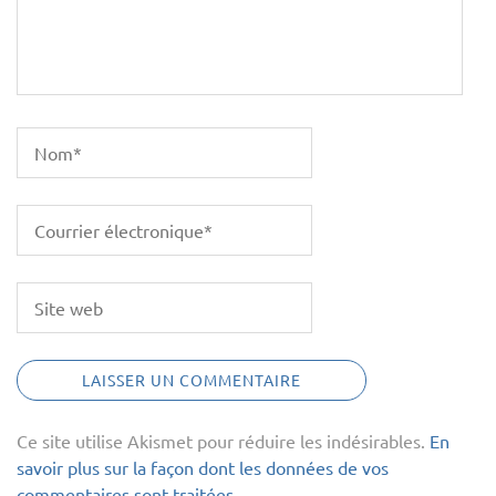
Ce site utilise Akismet pour réduire les indésirables.
En
savoir plus sur la façon dont les données de vos
commentaires sont traitées
.