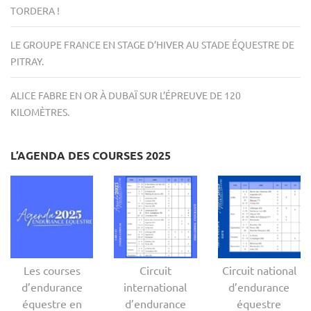
TORDERA !
LE GROUPE FRANCE EN STAGE D’HIVER AU STADE ÉQUESTRE DE
PITRAY.
ALICE FABRE EN OR À DUBAÏ SUR L’ÉPREUVE DE 120
KILOMÈTRES.
L’AGENDA DES COURSES 2025
Les courses
Circuit
Circuit national
d’endurance
international
d’endurance
équestre en
d’endurance
équestre