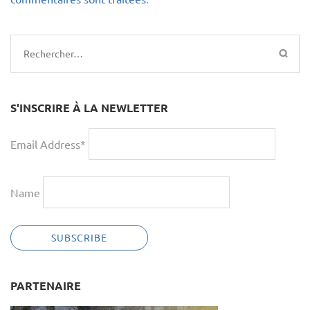
Rechercher :
S'INSCRIRE À LA NEWLETTER
Email Address*
Name
PARTENAIRE