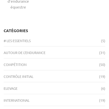
d’endurance
équestre
CATÉGORIES
# LES ESSENTIELS
(5)
AUTOUR DE L'ENDURANCE
(31)
COMPÉTITION
(50)
CONTRÔLE INITIAL
(19)
ELEVAGE
(6)
INTERNATIONAL
(19)