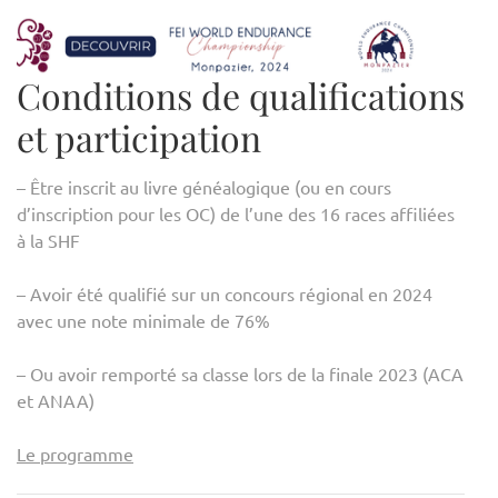
Conditions de qualifications
et participation
– Être inscrit au livre généalogique (ou en cours
d’inscription pour les OC) de l’une des 16 races affiliées
à la SHF
– Avoir été qualifié sur un concours régional en 2024
avec une note minimale de 76%
– Ou avoir remporté sa classe lors de la finale 2023 (ACA
et ANAA)
Le programme