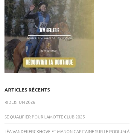
ARTICLES RÉCENTS
RIDE&FUN 2026
SE QUALIFIER POUR LAMOTTE CLUB 2025
LÉA VANDEKERCKHOVE ET MANON CAPITAINE SUR LE PODIUM À