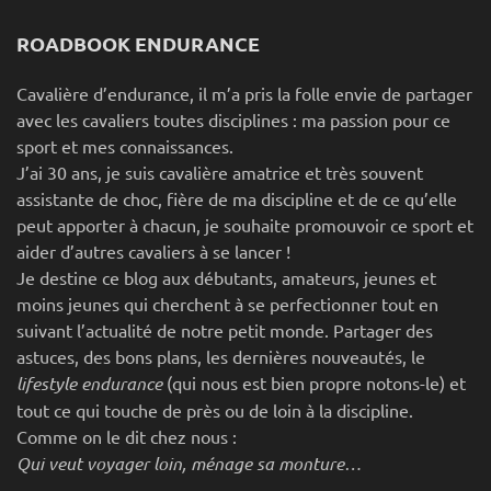
ROADBOOK ENDURANCE
Cavalière d’endurance, il m’a pris la folle envie de partager
avec les cavaliers toutes disciplines : ma passion pour ce
sport et mes connaissances.
J’ai 30 ans, je suis cavalière amatrice et très souvent
assistante de choc, fière de ma discipline et de ce qu’elle
peut apporter à chacun, je souhaite promouvoir ce sport et
aider d’autres cavaliers à se lancer !
Je destine ce blog aux débutants, amateurs, jeunes et
moins jeunes qui cherchent à se perfectionner tout en
suivant l’actualité de notre petit monde. Partager des
astuces, des bons plans, les dernières nouveautés, le
lifestyle endurance
(qui nous est bien propre notons-le) et
tout ce qui touche de près ou de loin à la discipline.
Comme on le dit chez nous :
Qui veut voyager loin, ménage sa monture…