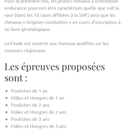
Pour la première fois, les jeunes chevaux à orientation
endurance pourront être caractérisés quelle que soit la
race (dans les 16 races affiliées à la SHF) ainsi que les
chevaux « Origines constatées » en cours d’inscription à
un livre généalogique.
La Finale est ouverte aux chevaux qualifiés sur les
concours régionaux.
Les épreuves proposées
sont :
Pouliches de 1 an
Mâles et Hongres de 1 an
Pouliches de 2 ans
Mâles et Hongres de 2 ans
Pouliches de 3 ans
Mâles et Hongres de 3 ans