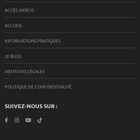
ACCÈS VIDÉOS
ACCUEIL
INFORMATIONS PRATIQUES
LE BLOG
MENTIONS LÉGALES
POLITIQUE DE CONFIDENTIALITÉ
SUIVEZ-NOUS SUR :