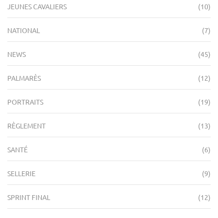
JEUNES CAVALIERS
(10)
NATIONAL
(7)
NEWS
(45)
PALMARÈS
(12)
PORTRAITS
(19)
RÈGLEMENT
(13)
SANTÉ
(6)
SELLERIE
(9)
SPRINT FINAL
(12)