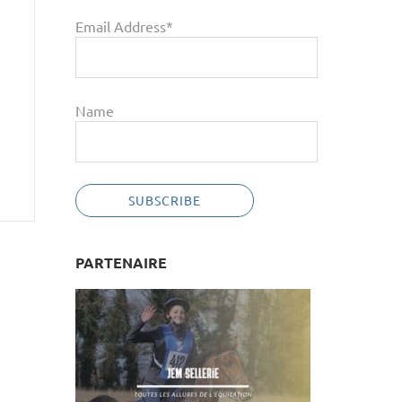
Email Address*
Name
PARTENAIRE