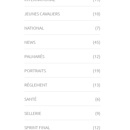
JEUNES CAVALIERS
(10)
NATIONAL
(7)
NEWS
(45)
PALMARÈS
(12)
PORTRAITS
(19)
RÈGLEMENT
(13)
SANTÉ
(6)
SELLERIE
(9)
SPRINT FINAL
(12)