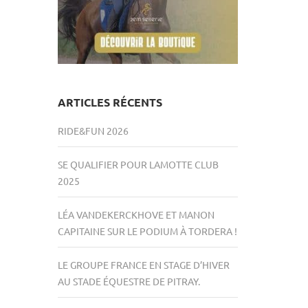
ARTICLES RÉCENTS
RIDE&FUN 2026
SE QUALIFIER POUR LAMOTTE CLUB
2025
LÉA VANDEKERCKHOVE ET MANON
CAPITAINE SUR LE PODIUM À TORDERA !
LE GROUPE FRANCE EN STAGE D’HIVER
AU STADE ÉQUESTRE DE PITRAY.