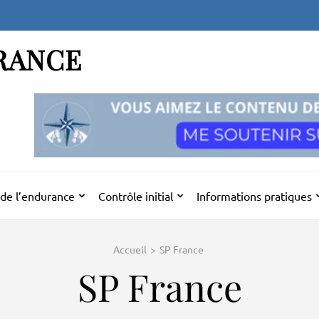
RANCE
de l’endurance
Contrôle initial
Informations pratiques
Accueil
>
SP France
SP France