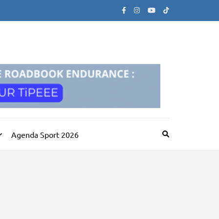
Agenda Sport 2026