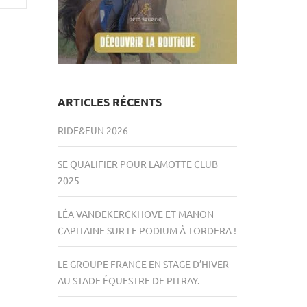
ARTICLES RÉCENTS
RIDE&FUN 2026
SE QUALIFIER POUR LAMOTTE CLUB
2025
LÉA VANDEKERCKHOVE ET MANON
CAPITAINE SUR LE PODIUM À TORDERA !
LE GROUPE FRANCE EN STAGE D’HIVER
AU STADE ÉQUESTRE DE PITRAY.