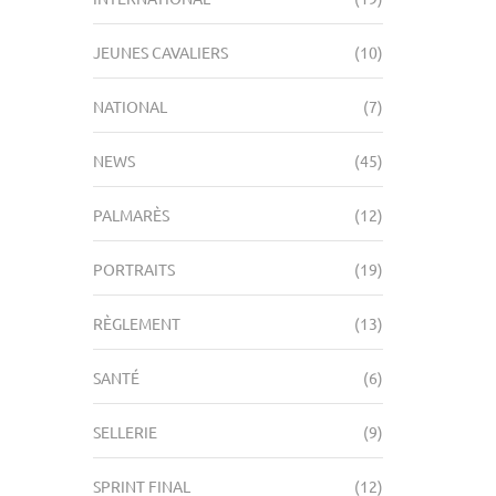
JEUNES CAVALIERS
(10)
NATIONAL
(7)
NEWS
(45)
PALMARÈS
(12)
PORTRAITS
(19)
RÈGLEMENT
(13)
SANTÉ
(6)
SELLERIE
(9)
SPRINT FINAL
(12)