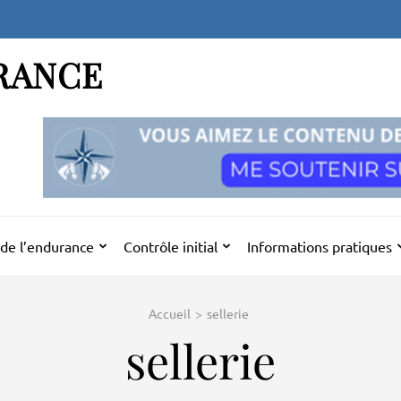
RANCE
de l’endurance
Contrôle initial
Informations pratiques
Accueil
>
sellerie
sellerie