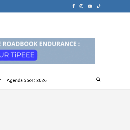
Agenda Sport 2026