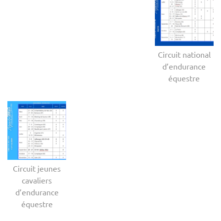
Circuit national
d’endurance
équestre
Circuit jeunes
cavaliers
d’endurance
équestre