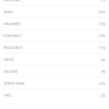
NEWS
(45)
PALMARÈS
(12)
PORTRAITS
(19)
RÈGLEMENT
(13)
SANTÉ
(6)
SELLERIE
(9)
SPRINT FINAL
(12)
TREC
(2)