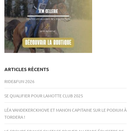
ARTICLES RÉCENTS
RIDE&FUN 2026
SE QUALIFIER POUR LAMOTTE CLUB 2025
LÉA VANDEKERCKHOVE ET MANON CAPITAINE SUR LE PODIUM À
TORDERA !