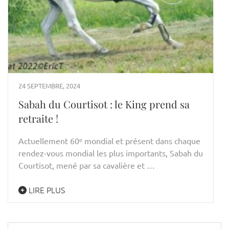
24 SEPTEMBRE, 2024
Sabah du Courtisot : le King prend sa
retraite !
Actuellement 60ᵉ mondial et présent dans chaque
rendez-vous mondial les plus importants, Sabah du
Courtisot, mené par sa cavalière et …
LIRE PLUS