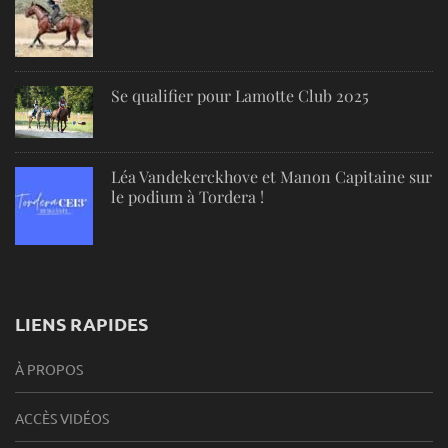
Se qualifier pour Lamotte Club 2025
Léa Vandekerckhove et Manon Capitaine sur
le podium à Tordera !
LIENS RAPIDES
À PROPOS
ACCÈS VIDÉOS