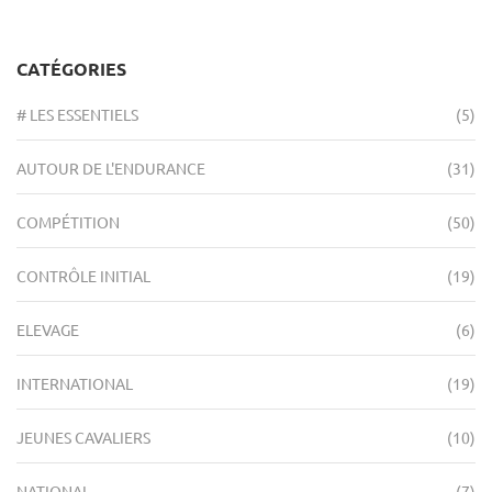
CATÉGORIES
# LES ESSENTIELS
(5)
AUTOUR DE L'ENDURANCE
(31)
COMPÉTITION
(50)
CONTRÔLE INITIAL
(19)
ELEVAGE
(6)
INTERNATIONAL
(19)
JEUNES CAVALIERS
(10)
NATIONAL
(7)