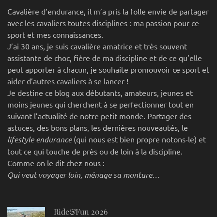
Cavalière d’endurance, il m’a pris la folle envie de partager
avec les cavaliers toutes disciplines : ma passion pour ce
sport et mes connaissances.
J’ai 30 ans, je suis cavalière amatrice et très souvent
assistante de choc, fière de ma discipline et de ce qu’elle
peut apporter à chacun, je souhaite promouvoir ce sport et
aider d’autres cavaliers à se lancer !
Je destine ce blog aux débutants, amateurs, jeunes et
moins jeunes qui cherchent à se perfectionner tout en
suivant l’actualité de notre petit monde. Partager des
astuces, des bons plans, les dernières nouveautés, le
lifestyle endurance
(qui nous est bien propre notons-le) et
tout ce qui touche de près ou de loin à la discipline.
Comme on le dit chez nous :
Qui veut voyager loin, ménage sa monture…
Ride&Fun 2026