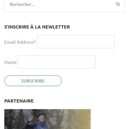
Rechercher :
S'INSCRIRE À LA NEWLETTER
Email Address*
Name
PARTENAIRE