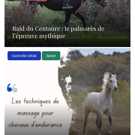
Raid du Centaure : le palmarès de
l’épreuve mythique
Contrôle initial
Santé