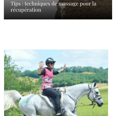
Tips : techniques de massage pour la
récupération