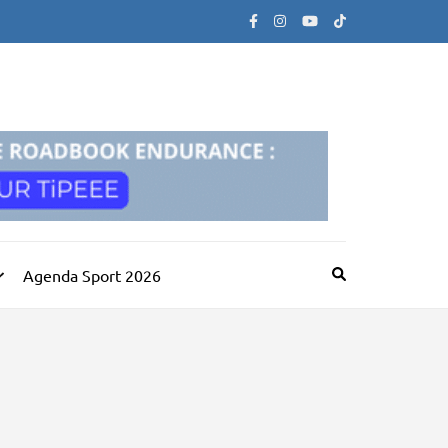
Agenda Sport 2026