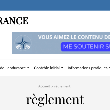
RANCE
de l’endurance
Contrôle initial
Informations pratiques
Accueil
>
règlement
règlement