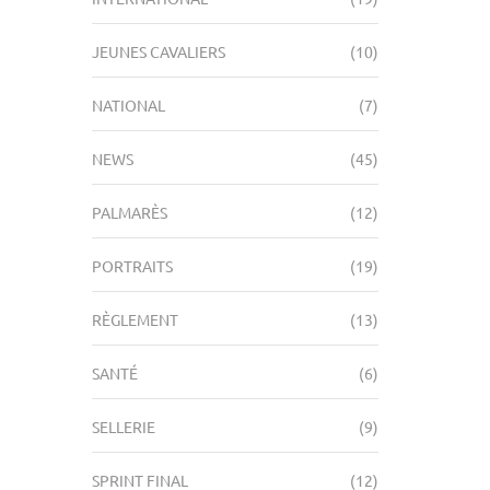
JEUNES CAVALIERS
(10)
NATIONAL
(7)
NEWS
(45)
PALMARÈS
(12)
PORTRAITS
(19)
RÈGLEMENT
(13)
SANTÉ
(6)
SELLERIE
(9)
SPRINT FINAL
(12)