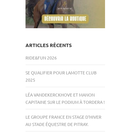
ARTICLES RÉCENTS
RIDE&FUN 2026
SE QUALIFIER POUR LAMOTTE CLUB
2025
LÉA VANDEKERCKHOVE ET MANON
CAPITAINE SUR LE PODIUM À TORDERA !
LE GROUPE FRANCE EN STAGE D’HIVER
AU STADE ÉQUESTRE DE PITRAY.