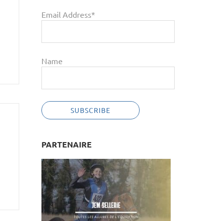
Email Address*
Name
PARTENAIRE