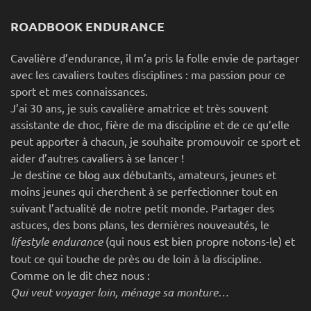
ROADBOOK ENDURANCE
Cavalière d’endurance, il m’a pris la folle envie de partager
avec les cavaliers toutes disciplines : ma passion pour ce
sport et mes connaissances.
J’ai 30 ans, je suis cavalière amatrice et très souvent
assistante de choc, fière de ma discipline et de ce qu’elle
peut apporter à chacun, je souhaite promouvoir ce sport et
aider d’autres cavaliers à se lancer !
Je destine ce blog aux débutants, amateurs, jeunes et
moins jeunes qui cherchent à se perfectionner tout en
suivant l’actualité de notre petit monde. Partager des
astuces, des bons plans, les dernières nouveautés, le
lifestyle endurance
(qui nous est bien propre notons-le) et
tout ce qui touche de près ou de loin à la discipline.
Comme on le dit chez nous :
Qui veut voyager loin, ménage sa monture…