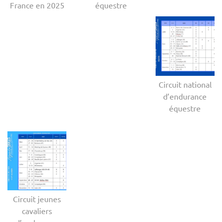
France en 2025
équestre
Circuit national
d’endurance
équestre
Circuit jeunes
cavaliers