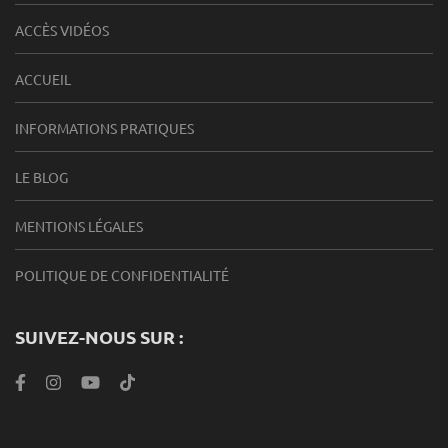
ACCÈS VIDÉOS
ACCUEIL
INFORMATIONS PRATIQUES
LE BLOG
MENTIONS LÉGALES
POLITIQUE DE CONFIDENTIALITÉ
SUIVEZ-NOUS SUR :