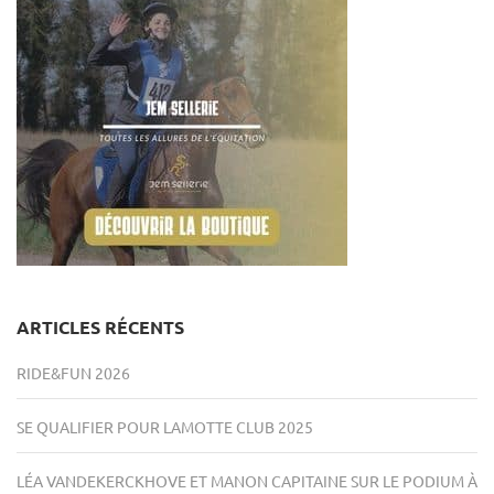
ARTICLES RÉCENTS
RIDE&FUN 2026
SE QUALIFIER POUR LAMOTTE CLUB 2025
LÉA VANDEKERCKHOVE ET MANON CAPITAINE SUR LE PODIUM À