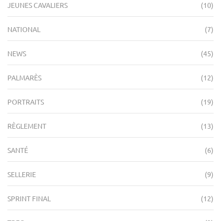
JEUNES CAVALIERS
(10)
NATIONAL
(7)
NEWS
(45)
PALMARÈS
(12)
PORTRAITS
(19)
RÈGLEMENT
(13)
SANTÉ
(6)
SELLERIE
(9)
SPRINT FINAL
(12)