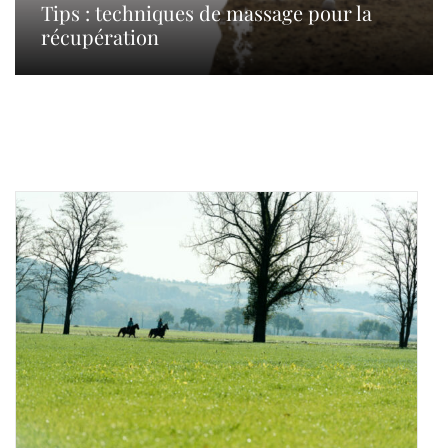
Tips : techniques de massage pour la
récupération