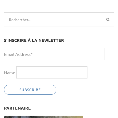
Rechercher :
S'INSCRIRE À LA NEWLETTER
Email Address*
Name
PARTENAIRE