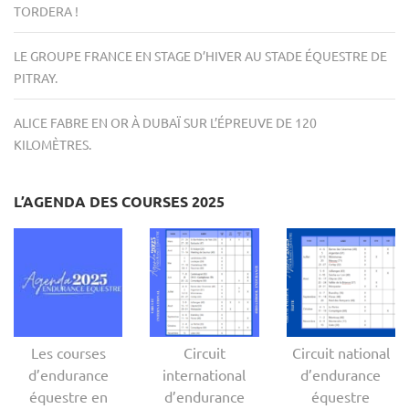
TORDERA !
LE GROUPE FRANCE EN STAGE D’HIVER AU STADE ÉQUESTRE DE
PITRAY.
ALICE FABRE EN OR À DUBAÏ SUR L’ÉPREUVE DE 120
KILOMÈTRES.
L’AGENDA DES COURSES 2025
Les courses
Circuit
Circuit national
d’endurance
international
d’endurance
équestre en
d’endurance
équestre