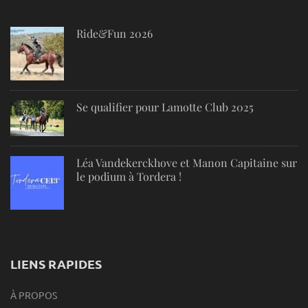
Ride&Fun 2026
Se qualifier pour Lamotte Club 2025
Léa Vandekerckhove et Manon Capitaine sur
le podium à Tordera !
LIENS RAPIDES
À PROPOS