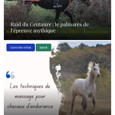
Raid du Centaure : le palmarès de
l’épreuve mythique
Contrôle initial
Santé