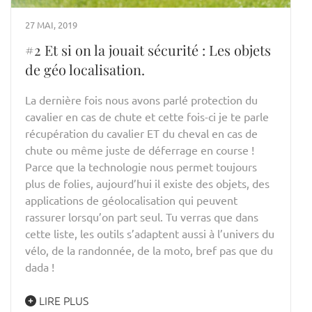
27 MAI, 2019
#2 Et si on la jouait sécurité : Les objets
de géo localisation.
La dernière fois nous avons parlé protection du
cavalier en cas de chute et cette fois-ci je te parle
récupération du cavalier ET du cheval en cas de
chute ou même juste de déferrage en course !
Parce que la technologie nous permet toujours
plus de folies, aujourd’hui il existe des objets, des
applications de géolocalisation qui peuvent
rassurer lorsqu’on part seul. Tu verras que dans
cette liste, les outils s’adaptent aussi à l’univers du
vélo, de la randonnée, de la moto, bref pas que du
dada !
LIRE PLUS