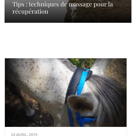
Tips : techniques de massage pour la
récupération
20 AVRIL, 2019