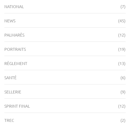
NATIONAL
(7)
NEWS
(45)
PALMARÈS
(12)
PORTRAITS
(19)
RÈGLEMENT
(13)
SANTÉ
(6)
SELLERIE
(9)
SPRINT FINAL
(12)
TREC
(2)