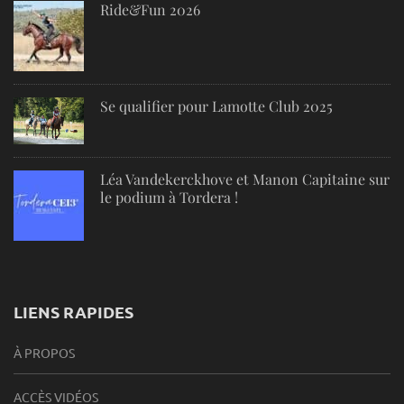
Ride&Fun 2026
Se qualifier pour Lamotte Club 2025
Léa Vandekerckhove et Manon Capitaine sur
le podium à Tordera !
LIENS RAPIDES
À PROPOS
ACCÈS VIDÉOS