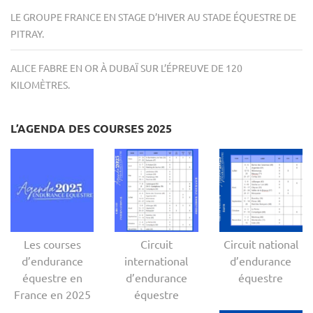
LE GROUPE FRANCE EN STAGE D’HIVER AU STADE ÉQUESTRE DE
PITRAY.
ALICE FABRE EN OR À DUBAÏ SUR L’ÉPREUVE DE 120
KILOMÈTRES.
L’AGENDA DES COURSES 2025
Les courses
Circuit
Circuit national
d’endurance
international
d’endurance
équestre en
d’endurance
équestre
France en 2025
équestre