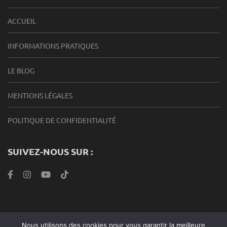
ACCUEIL
INFORMATIONS PRATIQUES
LE BLOG
MENTIONS LÉGALES
POLITIQUE DE CONFIDENTIALITÉ
SUIVEZ-NOUS SUR :
Nous utilisons des cookies pour vous garantir la meilleure