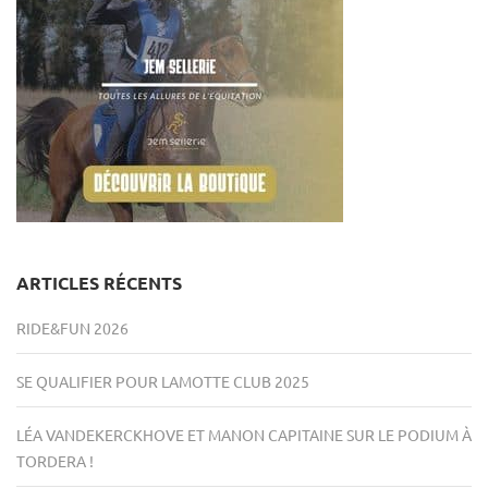
ARTICLES RÉCENTS
RIDE&FUN 2026
SE QUALIFIER POUR LAMOTTE CLUB 2025
LÉA VANDEKERCKHOVE ET MANON CAPITAINE SUR LE PODIUM À
TORDERA !