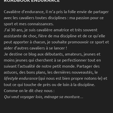
Cavalière d’endurance, il m’a pris la folle envie de partager
avec les cavaliers toutes disciplines : ma passion pour ce
sport et mes connaissances.
J’ai 30 ans, je suis cavalière amatrice et très souvent
assistante de choc, fière de ma discipline et de ce qu’elle
peut apporter à chacun, je souhaite promouvoir ce sport et
aider d’autres cavaliers à se lancer !
Je destine ce blog aux débutants, amateurs, jeunes et
moins jeunes qui cherchent à se perfectionner tout en
suivant l’actualité de notre petit monde. Partager des
astuces, des bons plans, les dernières nouveautés, le
lifestyle endurance
(qui nous est bien propre notons-le) et
tout ce qui touche de près ou de loin à la discipline.
Comme on le dit chez nous :
Qui veut voyager loin, ménage sa monture…