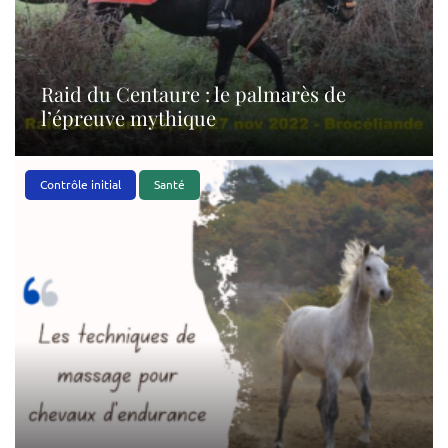
Raid du Centaure : le palmarès de
l’épreuve mythique
Contrôle initial
Santé