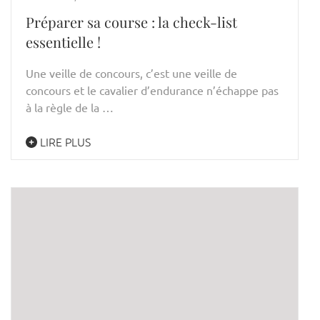
Préparer sa course : la check-list
essentielle !
Une veille de concours, c’est une veille de
concours et le cavalier d’endurance n’échappe pas
à la règle de la …
LIRE PLUS