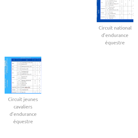
Circuit national
d’endurance
équestre
Circuit jeunes
cavaliers
d’endurance
équestre