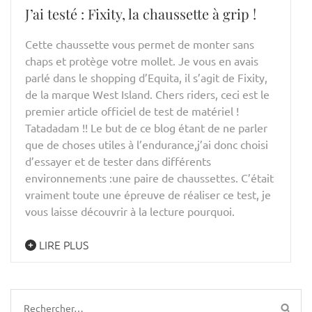
J’ai testé : Fixity, la chaussette à grip !
Cette chaussette vous permet de monter sans
chaps et protège votre mollet. Je vous en avais
parlé dans le shopping d’Equita, il s’agit de Fixity,
de la marque West Island. Chers riders, ceci est le
premier article officiel de test de matériel !
Tatadadam !! Le but de ce blog étant de ne parler
que de choses utiles à l’endurance,j’ai donc choisi
d’essayer et de tester dans différents
environnements :une paire de chaussettes. C’était
vraiment toute une épreuve de réaliser ce test, je
vous laisse découvrir à la lecture pourquoi.
LIRE PLUS
Rechercher :