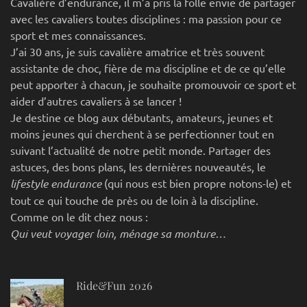
Cavalière d’endurance, il m’a pris la folle envie de partager
avec les cavaliers toutes disciplines : ma passion pour ce
sport et mes connaissances.
J’ai 30 ans, je suis cavalière amatrice et très souvent
assistante de choc, fière de ma discipline et de ce qu’elle
peut apporter à chacun, je souhaite promouvoir ce sport et
aider d’autres cavaliers à se lancer !
Je destine ce blog aux débutants, amateurs, jeunes et
moins jeunes qui cherchent à se perfectionner tout en
suivant l’actualité de notre petit monde. Partager des
astuces, des bons plans, les dernières nouveautés, le
lifestyle endurance
(qui nous est bien propre notons-le) et
tout ce qui touche de près ou de loin à la discipline.
Comme on le dit chez nous :
Qui veut voyager loin, ménage sa monture…
Ride&Fun 2026