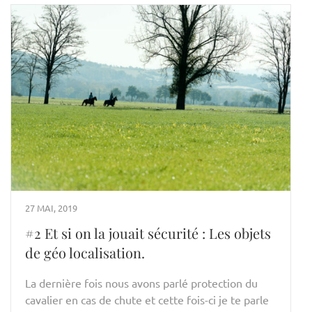
27 MAI, 2019
#2 Et si on la jouait sécurité : Les objets
de géo localisation.
La dernière fois nous avons parlé protection du
cavalier en cas de chute et cette fois-ci je te parle