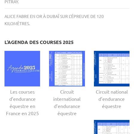
PITRAY.
ALICE FABRE EN OR À DUBAÏ SUR L’ÉPREUVE DE 120
KILOMÈTRES.
L’AGENDA DES COURSES 2025
Les courses
Circuit
Circuit national
d’endurance
international
d’endurance
équestre en
d’endurance
équestre
France en 2025
équestre