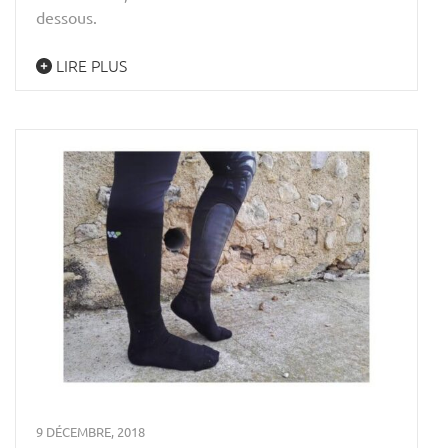
dessous.
LIRE PLUS
9 DÉCEMBRE, 2018