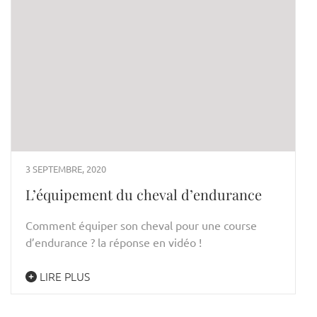
3 SEPTEMBRE, 2020
L’équipement du cheval d’endurance
Comment équiper son cheval pour une course
d’endurance ? la réponse en vidéo !
LIRE PLUS