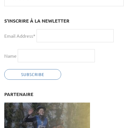
S'INSCRIRE À LA NEWLETTER
Email Address*
Name
PARTENAIRE