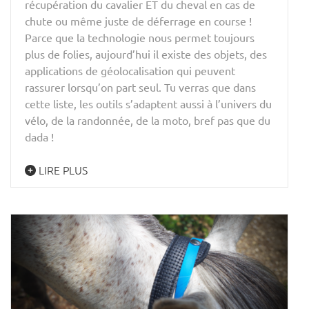
récupération du cavalier ET du cheval en cas de
chute ou même juste de déferrage en course !
Parce que la technologie nous permet toujours
plus de folies, aujourd’hui il existe des objets, des
applications de géolocalisation qui peuvent
rassurer lorsqu’on part seul. Tu verras que dans
cette liste, les outils s’adaptent aussi à l’univers du
vélo, de la randonnée, de la moto, bref pas que du
dada !
LIRE PLUS