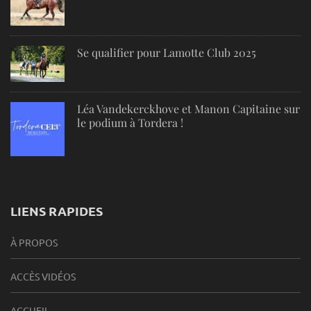
Se qualifier pour Lamotte Club 2025
Léa Vandekerckhove et Manon Capitaine sur
le podium à Tordera !
LIENS RAPIDES
À PROPOS
ACCÈS VIDÉOS
ACCUEIL