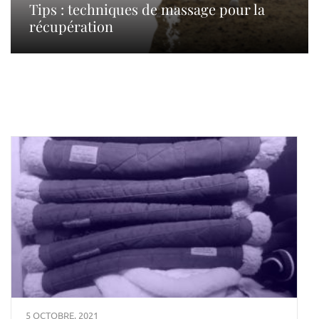
Tips : techniques de massage pour la
récupération
5 OCTOBRE, 2021