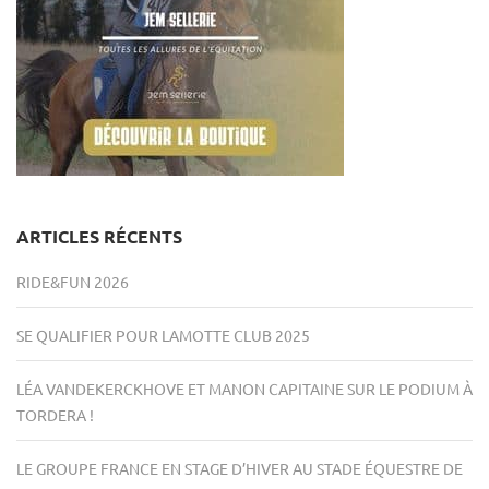
ARTICLES RÉCENTS
RIDE&FUN 2026
SE QUALIFIER POUR LAMOTTE CLUB 2025
LÉA VANDEKERCKHOVE ET MANON CAPITAINE SUR LE PODIUM À
TORDERA !
LE GROUPE FRANCE EN STAGE D’HIVER AU STADE ÉQUESTRE DE