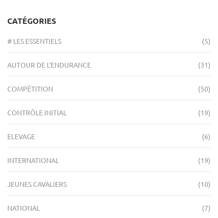
CATÉGORIES
# LES ESSENTIELS
(5)
AUTOUR DE L'ENDURANCE
(31)
COMPÉTITION
(50)
CONTRÔLE INITIAL
(19)
ELEVAGE
(6)
INTERNATIONAL
(19)
JEUNES CAVALIERS
(10)
NATIONAL
(7)