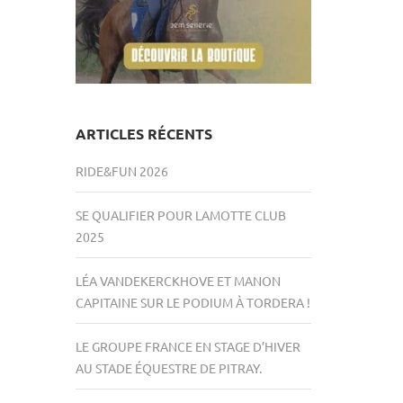
ARTICLES RÉCENTS
RIDE&FUN 2026
SE QUALIFIER POUR LAMOTTE CLUB
2025
LÉA VANDEKERCKHOVE ET MANON
CAPITAINE SUR LE PODIUM À TORDERA !
LE GROUPE FRANCE EN STAGE D’HIVER
AU STADE ÉQUESTRE DE PITRAY.