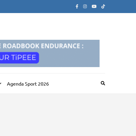
Agenda Sport 2026