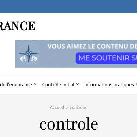
RANCE
de l’endurance
Contrôle initial
Informations pratiques
Accueil
>
controle
controle