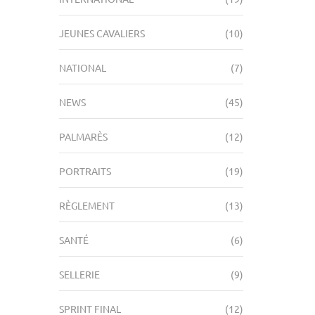
JEUNES CAVALIERS
(10)
NATIONAL
(7)
NEWS
(45)
PALMARÈS
(12)
PORTRAITS
(19)
RÈGLEMENT
(13)
SANTÉ
(6)
SELLERIE
(9)
SPRINT FINAL
(12)