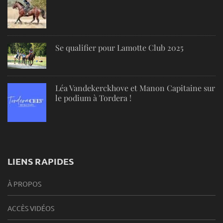
Se qualifier pour Lamotte Club 2025
Léa Vandekerckhove et Manon Capitaine sur
le podium à Tordera !
LIENS RAPIDES
À PROPOS
ACCÈS VIDÉOS