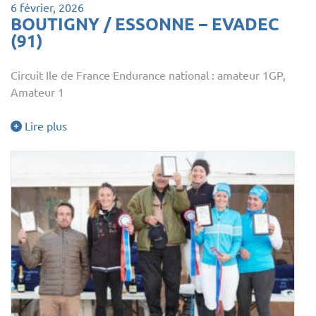
6 février, 2026
BOUTIGNY / ESSONNE – EVADEC
(91)
Circuit Ile de France Endurance national : amateur 1GP,
Amateur 1
Lire plus