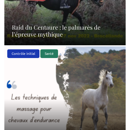
Raid du Centaure : le palmarès de
l’épreuve mythique
Contrôle initial
Santé