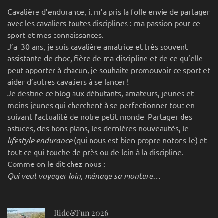
Cavalière d’endurance, il m’a pris la folle envie de partager
avec les cavaliers toutes disciplines : ma passion pour ce
sport et mes connaissances.
J’ai 30 ans, je suis cavalière amatrice et très souvent
assistante de choc, fière de ma discipline et de ce qu’elle
peut apporter à chacun, je souhaite promouvoir ce sport et
aider d’autres cavaliers à se lancer !
Je destine ce blog aux débutants, amateurs, jeunes et
moins jeunes qui cherchent à se perfectionner tout en
suivant l’actualité de notre petit monde. Partager des
astuces, des bons plans, les dernières nouveautés, le
lifestyle endurance
(qui nous est bien propre notons-le) et
tout ce qui touche de près ou de loin à la discipline.
Comme on le dit chez nous :
Qui veut voyager loin, ménage sa monture…
Ride&Fun 2026