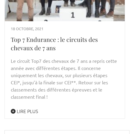
18 OCTOBRE, 2021
Top 7 Endurance : le circuits des
chevaux de 7 ans
Le circuit Top7 des chevaux de 7 ans a repris cette
année avec différentes étapes. Il concerne
uniquement les chevaux, sur plusieurs étapes
CEI*, jusqu’à la finale sur CEI**. Retour sur les
classements des différentes épreuves et le
classement final !
LIRE PLUS