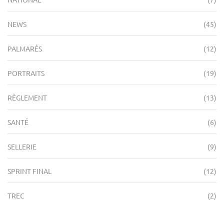
NEWS
(45)
PALMARÈS
(12)
PORTRAITS
(19)
RÈGLEMENT
(13)
SANTÉ
(6)
SELLERIE
(9)
SPRINT FINAL
(12)
TREC
(2)