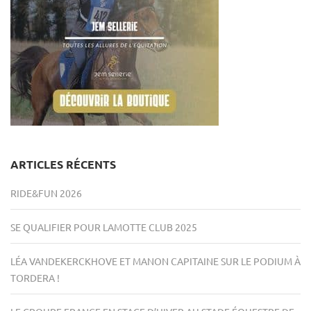
ARTICLES RÉCENTS
RIDE&FUN 2026
SE QUALIFIER POUR LAMOTTE CLUB 2025
LÉA VANDEKERCKHOVE ET MANON CAPITAINE SUR LE PODIUM À
TORDERA !