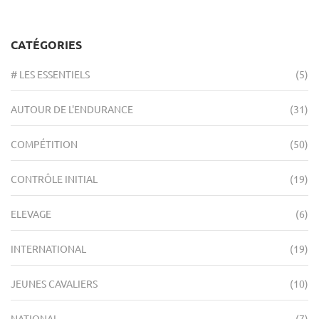
CATÉGORIES
# LES ESSENTIELS
(5)
AUTOUR DE L'ENDURANCE
(31)
COMPÉTITION
(50)
CONTRÔLE INITIAL
(19)
ELEVAGE
(6)
INTERNATIONAL
(19)
JEUNES CAVALIERS
(10)
NATIONAL
(7)