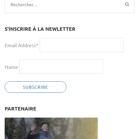
Rechercher :
S'INSCRIRE À LA NEWLETTER
Email Address*
Name
PARTENAIRE