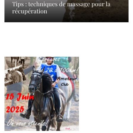
Tips : techniques de massage pour la
récupération