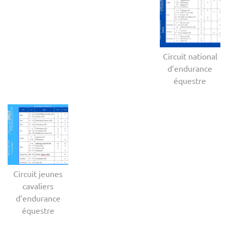
Circuit national
d’endurance
équestre
Circuit jeunes
cavaliers
d’endurance
équestre