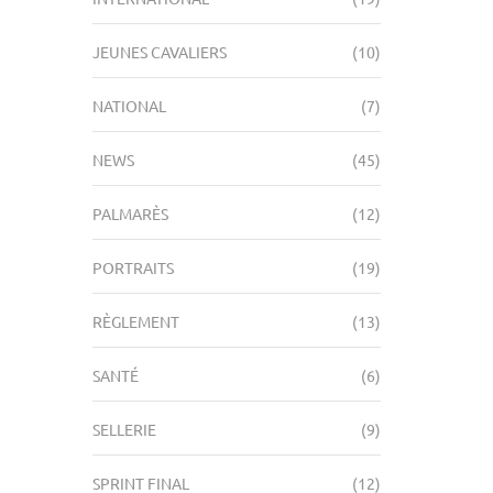
JEUNES CAVALIERS
(10)
NATIONAL
(7)
NEWS
(45)
PALMARÈS
(12)
PORTRAITS
(19)
RÈGLEMENT
(13)
SANTÉ
(6)
SELLERIE
(9)
SPRINT FINAL
(12)