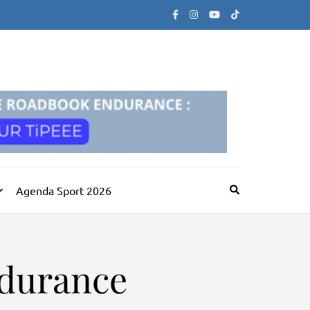
Agenda Sport 2026
durance