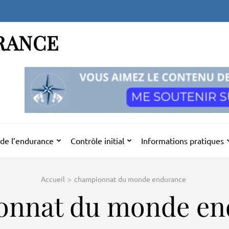
RANCE
de l’endurance
Contrôle initial
Informations pratiques
Accueil
>
championnat du monde endurance
onnat du monde en