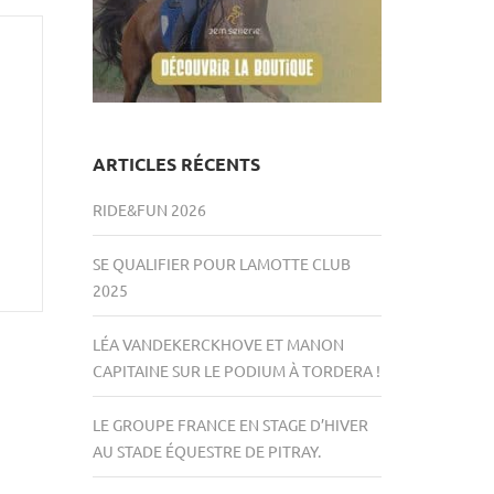
ARTICLES RÉCENTS
RIDE&FUN 2026
SE QUALIFIER POUR LAMOTTE CLUB
2025
LÉA VANDEKERCKHOVE ET MANON
CAPITAINE SUR LE PODIUM À TORDERA !
LE GROUPE FRANCE EN STAGE D’HIVER
AU STADE ÉQUESTRE DE PITRAY.