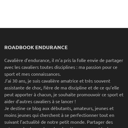
ROADBOOK ENDURANCE
Cavalière d’endurance, il m’a pris la folle envie de partager
avec les cavaliers toutes disciplines : ma passion pour ce
sport et mes connaissances.
J’ai 30 ans, je suis cavalière amatrice et très souvent
assistante de choc, fière de ma discipline et de ce qu’elle
peut apporter à chacun, je souhaite promouvoir ce sport et
aider d’autres cavaliers à se lancer !
Je destine ce blog aux débutants, amateurs, jeunes et
moins jeunes qui cherchent à se perfectionner tout en
suivant l’actualité de notre petit monde. Partager des