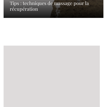
Tips : techniques de massage pour la
récupération