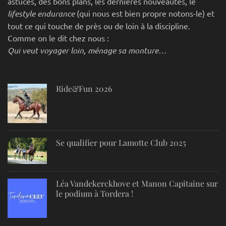
astuces, des bons plans, les dernières nouveautés, le
lifestyle endurance
(qui nous est bien propre notons-le) et
tout ce qui touche de près ou de loin à la discipline.
Comme on le dit chez nous :
Qui veut voyager loin, ménage sa monture…
Ride&Fun 2026
Se qualifier pour Lamotte Club 2025
Léa Vandekerckhove et Manon Capitaine sur
le podium à Tordera !