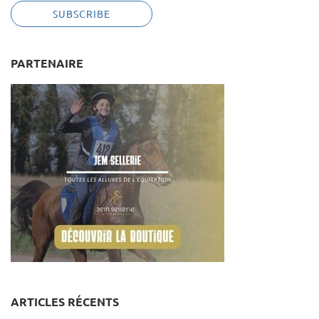
PARTENAIRE
ARTICLES RÉCENTS