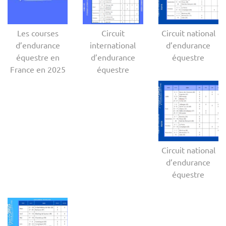
Les courses
Circuit
Circuit national
d’endurance
international
d’endurance
équestre en
d’endurance
équestre
France en 2025
équestre
Circuit national
d’endurance
équestre