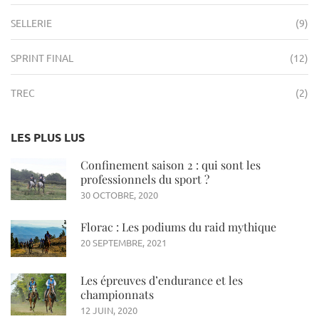
SELLERIE
(9)
SPRINT FINAL
(12)
TREC
(2)
LES PLUS LUS
Confinement saison 2 : qui sont les
professionnels du sport ?
30 OCTOBRE, 2020
Florac : Les podiums du raid mythique
20 SEPTEMBRE, 2021
Les épreuves d’endurance et les
championnats
12 JUIN, 2020