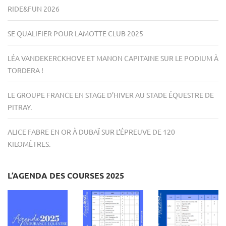
RIDE&FUN 2026
SE QUALIFIER POUR LAMOTTE CLUB 2025
LÉA VANDEKERCKHOVE ET MANON CAPITAINE SUR LE PODIUM À
TORDERA !
LE GROUPE FRANCE EN STAGE D’HIVER AU STADE ÉQUESTRE DE
PITRAY.
ALICE FABRE EN OR À DUBAÏ SUR L’ÉPREUVE DE 120
KILOMÈTRES.
L’AGENDA DES COURSES 2025