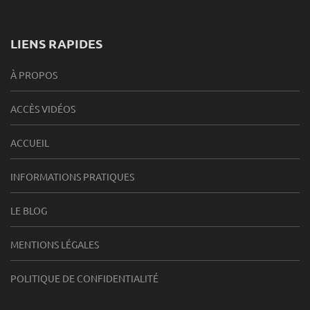
LIENS RAPIDES
À PROPOS
ACCÈS VIDÉOS
ACCUEIL
INFORMATIONS PRATIQUES
LE BLOG
MENTIONS LÉGALES
POLITIQUE DE CONFIDENTIALITÉ