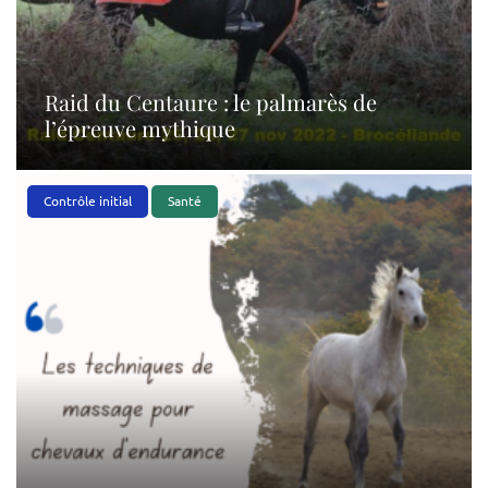
Raid du Centaure : le palmarès de
l’épreuve mythique
Contrôle initial
Santé