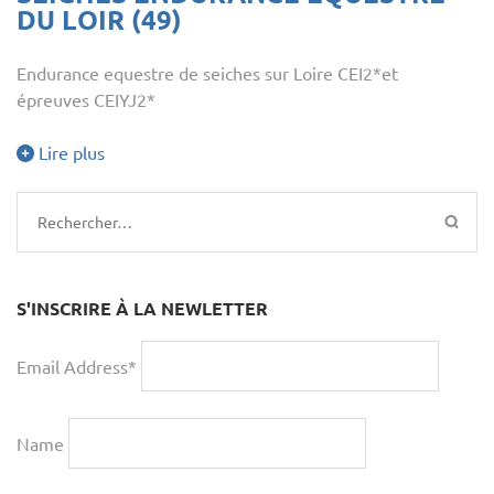
DU LOIR (49)
Endurance equestre de seiches sur Loire CEI2*et
épreuves CEIYJ2*
Lire plus
Rechercher :
S'INSCRIRE À LA NEWLETTER
Email Address*
Name