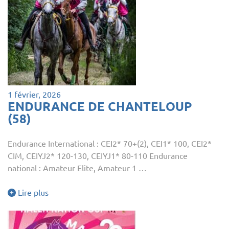
1 février, 2026
ENDURANCE DE CHANTELOUP
(58)
Endurance International : CEI2* 70+(2), CEI1* 100, CEI2*
CIM, CEIYJ2* 120-130, CEIYJ1* 80-110 Endurance
national : Amateur Elite, Amateur 1 …
Lire plus