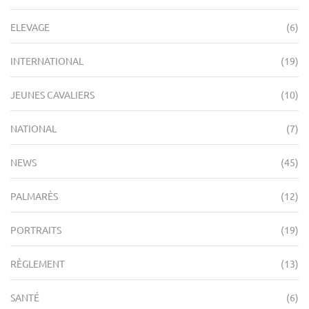
ELEVAGE
(6)
INTERNATIONAL
(19)
JEUNES CAVALIERS
(10)
NATIONAL
(7)
NEWS
(45)
PALMARÈS
(12)
PORTRAITS
(19)
RÈGLEMENT
(13)
SANTÉ
(6)