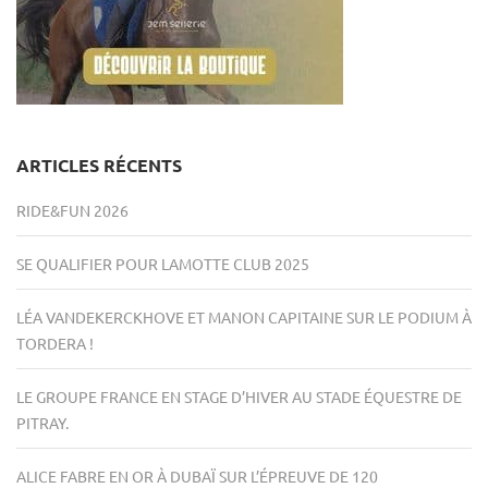
ARTICLES RÉCENTS
RIDE&FUN 2026
SE QUALIFIER POUR LAMOTTE CLUB 2025
LÉA VANDEKERCKHOVE ET MANON CAPITAINE SUR LE PODIUM À
TORDERA !
LE GROUPE FRANCE EN STAGE D’HIVER AU STADE ÉQUESTRE DE
PITRAY.
ALICE FABRE EN OR À DUBAÏ SUR L’ÉPREUVE DE 120