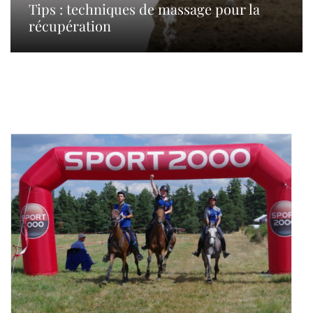
Tips : techniques de massage pour la
récupération