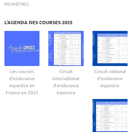
KILOMÈTRES.
L’AGENDA DES COURSES 2025
Les courses
Circuit
Circuit national
d’endurance
international
d’endurance
équestre en
d’endurance
équestre
France en 2025
équestre