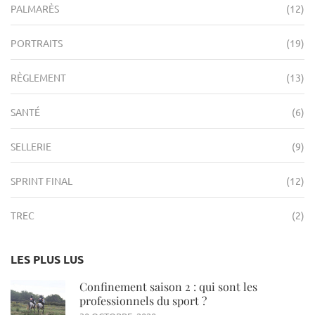
PALMARÈS
(12)
PORTRAITS
(19)
RÈGLEMENT
(13)
SANTÉ
(6)
SELLERIE
(9)
SPRINT FINAL
(12)
TREC
(2)
LES PLUS LUS
Confinement saison 2 : qui sont les
professionnels du sport ?