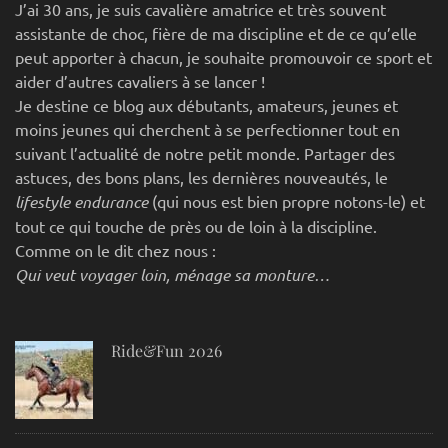
J’ai 30 ans, je suis cavalière amatrice et très souvent
assistante de choc, fière de ma discipline et de ce qu’elle
peut apporter à chacun, je souhaite promouvoir ce sport et
aider d’autres cavaliers à se lancer !
Je destine ce blog aux débutants, amateurs, jeunes et
moins jeunes qui cherchent à se perfectionner tout en
suivant l’actualité de notre petit monde. Partager des
astuces, des bons plans, les dernières nouveautés, le
lifestyle endurance
(qui nous est bien propre notons-le) et
tout ce qui touche de près ou de loin à la discipline.
Comme on le dit chez nous :
Qui veut voyager loin, ménage sa monture…
Ride&Fun 2026