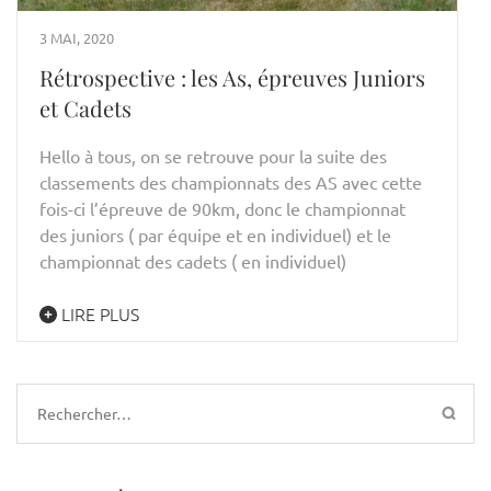
3 MAI, 2020
Rétrospective : les As, épreuves Juniors
et Cadets
Hello à tous, on se retrouve pour la suite des
classements des championnats des AS avec cette
fois-ci l’épreuve de 90km, donc le championnat
des juniors ( par équipe et en individuel) et le
championnat des cadets ( en individuel)
LIRE PLUS
Rechercher :