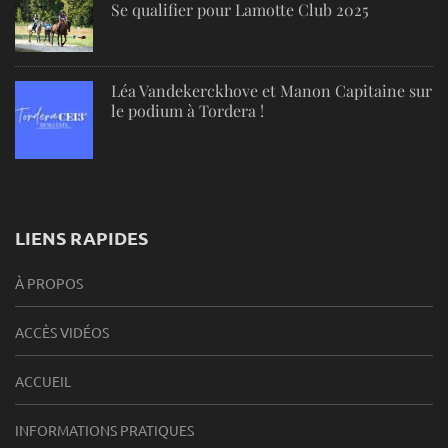
Se qualifier pour Lamotte Club 2025
Léa Vandekerckhove et Manon Capitaine sur
le podium à Tordera !
LIENS RAPIDES
À PROPOS
ACCÈS VIDÉOS
ACCUEIL
INFORMATIONS PRATIQUES