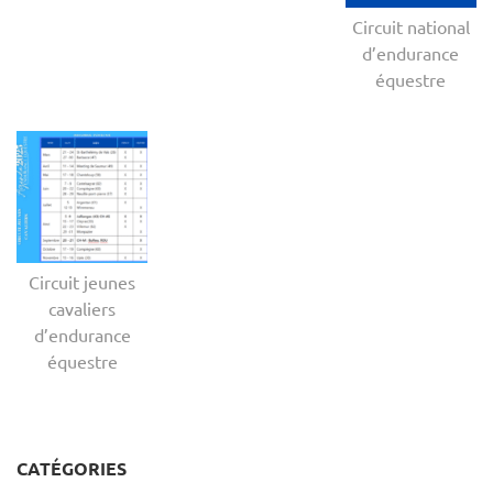
Circuit national
d’endurance
équestre
Circuit jeunes
cavaliers
d’endurance
équestre
CATÉGORIES