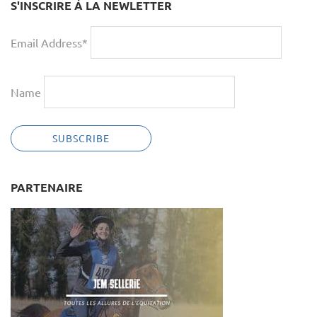
S'INSCRIRE À LA NEWLETTER
Email Address*
Name
PARTENAIRE