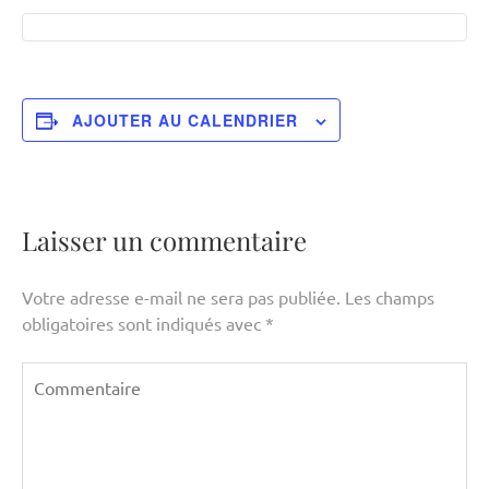
AJOUTER AU CALENDRIER
Laisser un commentaire
Votre adresse e-mail ne sera pas publiée.
Les champs
obligatoires sont indiqués avec
*