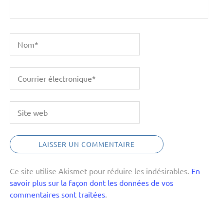
Ce site utilise Akismet pour réduire les indésirables.
En
savoir plus sur la façon dont les données de vos
commentaires sont traitées
.