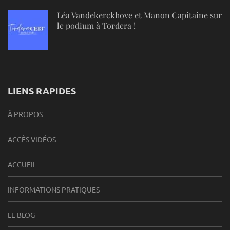
Léa Vandekerckhove et Manon Capitaine sur
le podium à Tordera !
LIENS RAPIDES
À PROPOS
ACCÈS VIDÉOS
ACCUEIL
INFORMATIONS PRATIQUES
LE BLOG