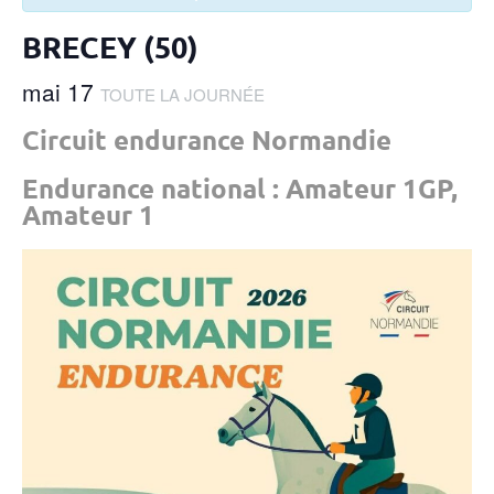
BRECEY (50)
mai 17
TOUTE LA JOURNÉE
Circuit endurance Normandie
Endurance national : Amateur 1GP,
Amateur 1