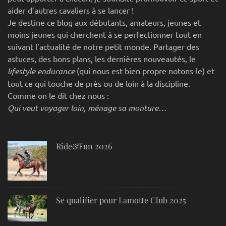
aider d’autres cavaliers à se lancer !
Je destine ce blog aux débutants, amateurs, jeunes et
moins jeunes qui cherchent à se perfectionner tout en
suivant l’actualité de notre petit monde. Partager des
astuces, des bons plans, les dernières nouveautés, le
lifestyle endurance
(qui nous est bien propre notons-le) et
tout ce qui touche de près ou de loin à la discipline.
Comme on le dit chez nous :
Qui veut voyager loin, ménage sa monture…
Ride&Fun 2026
Se qualifier pour Lamotte Club 2025