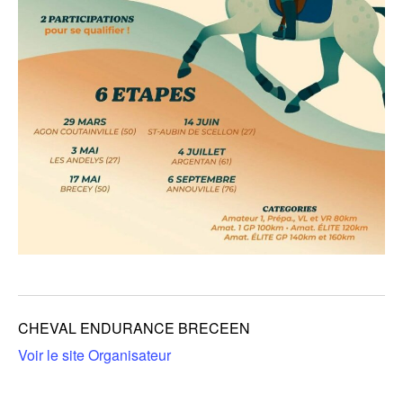
CHEVAL ENDURANCE BRECEEN
Voir le site Organisateur