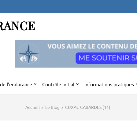
RANCE
de l’endurance
Contrôle initial
Informations pratiques
Accueil
>
Le Blog
>
CUXAC CABARDES (11)