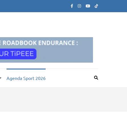
Agenda Sport 2026