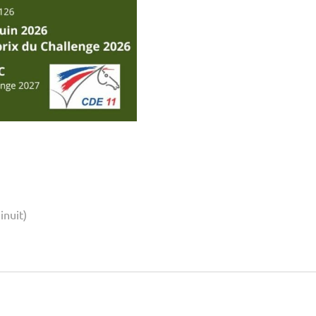
inuit)